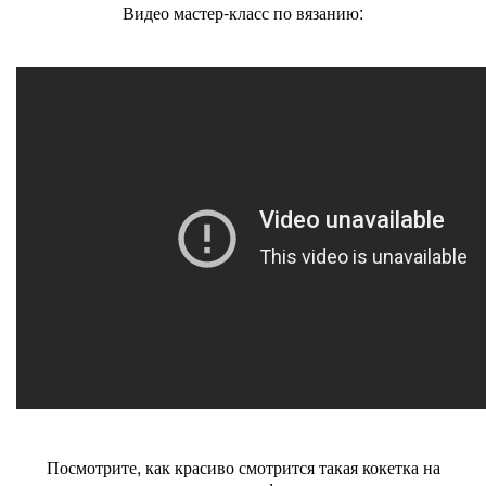
Видео мастер-класс по вязанию:
Посмотрите, как красиво смотрится такая кокетка на