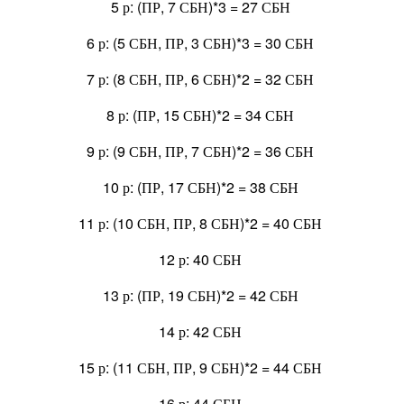
5 р: (ПР, 7 СБН)*3 = 27 СБН
6 р: (5 СБН, ПР, 3 СБН)*3 = 30 СБН
7 р: (8 СБН, ПР, 6 СБН)*2 = 32 СБН
8 р: (ПР, 15 СБН)*2 = 34 СБН
9 р: (9 СБН, ПР, 7 СБН)*2 = 36 СБН
10 р: (ПР, 17 СБН)*2 = 38 СБН
11 р: (10 СБН, ПР, 8 СБН)*2 = 40 СБН
12 р: 40 СБН
13 р: (ПР, 19 СБН)*2 = 42 СБН
14 р: 42 СБН
15 р: (11 СБН, ПР, 9 СБН)*2 = 44 СБН
16 р: 44 СБН