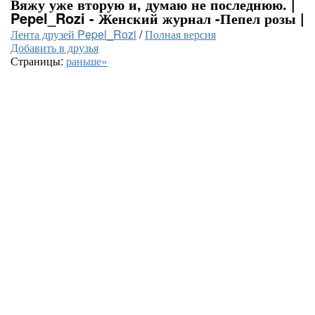
Вяжу уже вторую и, думаю не последнюю. |
Pepel_Rozi - Женский журнал -Пепел розы |
Лента друзей Pepel_Rozi
/
Полная версия
Добавить в друзья
Страницы:
раньше»