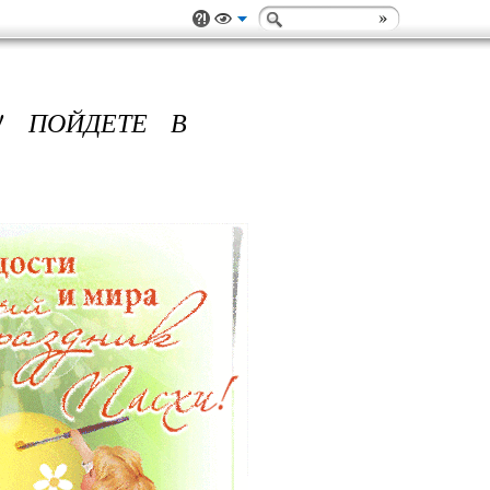
! ПОЙДЕТЕ В