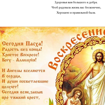
Здоровья вам большого и добра.
Чтоб радовала жизнь вас бесконечно,
Хорошею и правильной была.