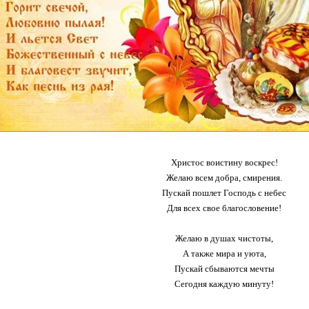
Христос воистину воскрес!
Желаю всем добра, смирения.
Пускай пошлет Господь с небес
Для всех свое благословение!
Желаю в душах чистоты,
А также мира и уюта,
Пускай сбываются мечты
Сегодня каждую минуту!