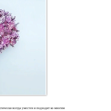
тически всегда уместен и подходит ко многим