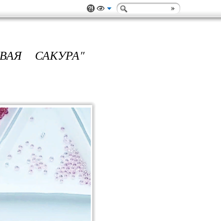
ВАЯ САКУРА"