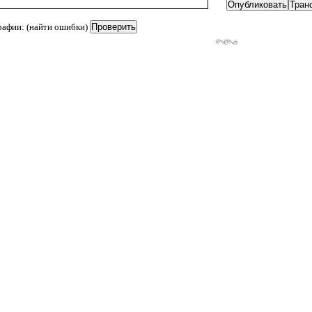
рафии: (найти ошибки)