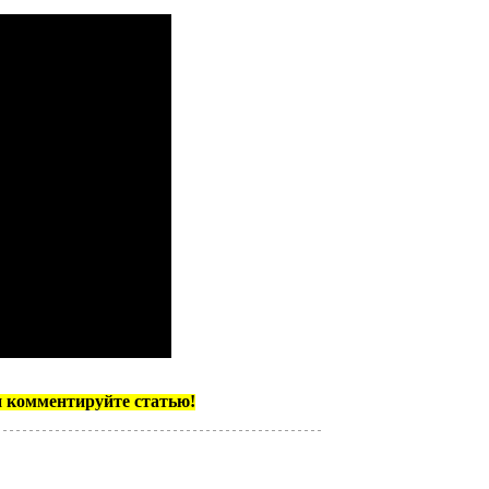
и комментируйте статью!