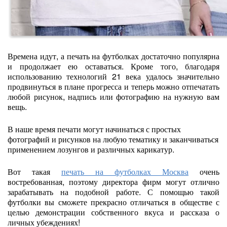
Времена идут, а печать на футболках достаточно популярна
и продолжает ею оставаться. Кроме того, благодаря
использованию технологий 21 века удалось значительно
продвинуться в плане прогресса и теперь можно отпечатать
любой рисунок, надпись или фотографию на нужную вам
вещь.
В наше время печати могут начинаться с простых
фотографий и рисунков на любую тематику и заканчиваться
применением лозунгов и различных карикатур.
Вот такая
печать на футболках Москва
очень
востребованная, поэтому директора фирм могут отлично
зарабатывать на подобной работе. С помощью такой
футболки вы сможете прекрасно отличаться в обществе с
целью демонстрации собственного вкуса и рассказа о
личных убеждениях!