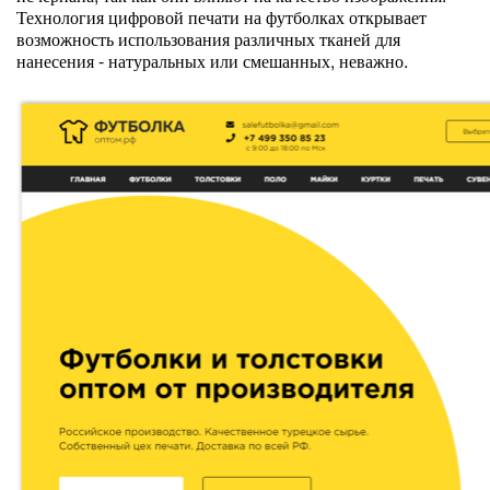
Технология цифровой печати на футболках открывает
возможность использования различных тканей для
нанесения - натуральных или смешанных, неважно.