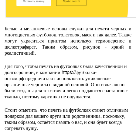
Белые и меланжевые основы служат для печати черных и
многоцветных футболок, толстовок, маек и так далее. Также
могут украситься принтом используя термоперенос и
шелкотрафарет. Таким образом, рисунок - яркий и
реалистичный.
Для того, чтобы печать на футболках была качественной и
долгосрочной, в компании https://футболка-
оптом.рф предпочитают использовать уникальные
органичные чернила с водяной основой. Они изначально
были созданы для текстиля и легко поддаются срастанию с
тканью, поэтому картинка не ощущается.
Стоит отметить, что печать на футболках станет отличным
подарком для вашего друга или родственника, поскольку,
таким образом, остаётся память о вас, и она будет всегда
согревать душу.