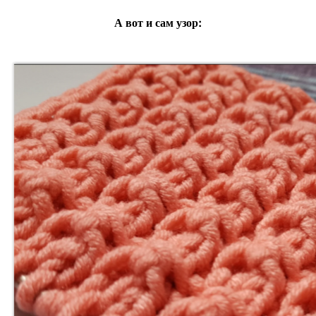
А вот и сам узор: