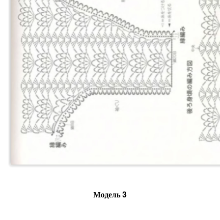
Модель 3