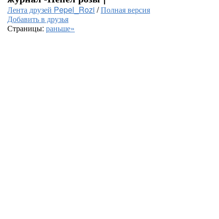
Лента друзей Pepel_Rozi
/
Полная версия
Добавить в друзья
Страницы:
раньше»