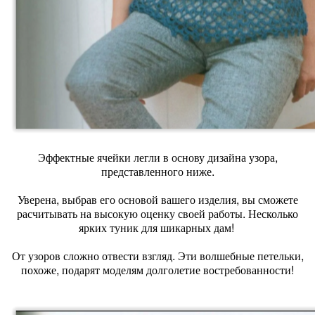
Эффектные ячейки легли в основу дизайна узора,
представленного ниже.
Уверена, выбрав его основой вашего изделия, вы сможете
расчитывать на высокую оценку своей работы. Несколько
ярких туник для шикарных дам!
От узоров сложно отвести взгляд. Эти волшебные петельки,
похоже, подарят моделям долголетие востребованности!