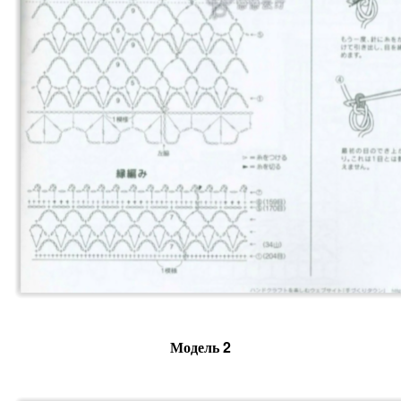
Модель 2