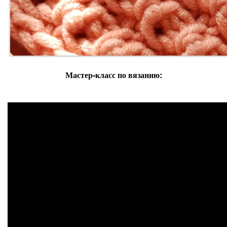
Мастер-класс по вязанию: