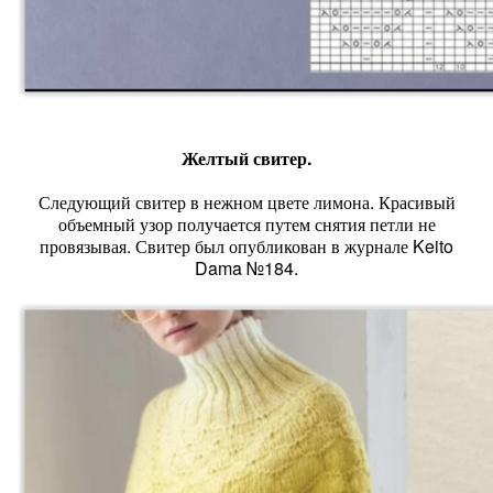
Желтый свитер.
Следующий свитер в нежном цвете лимона. Красивый
объемный узор получается путем снятия петли не
провязывая. Свитер был опубликован в журнале Keito
Dama №184.