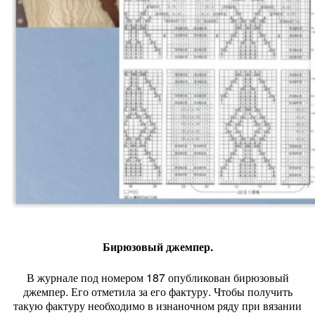
Бирюзовый джемпер.
В журнале под номером 187 опубликован бирюзовый
джемпер. Его отметила за его фактуру. Чтобы получить
такую фактуру необходимо в изнаночном ряду при вязании