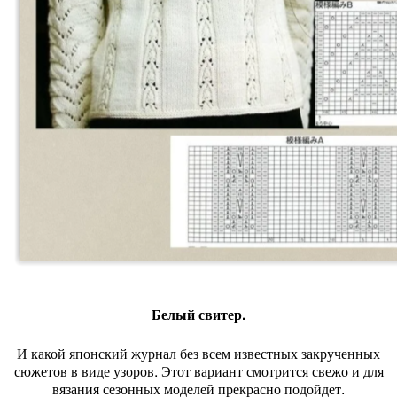
Белый свитер.
И какой японский журнал без всем известных закрученных
сюжетов в виде узоров. Этот вариант смотрится свежо и для
вязания сезонных моделей прекрасно подойдет.