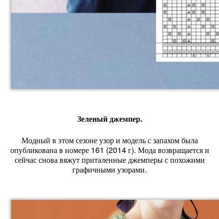
Зеленый джемпер.
Модный в этом сезоне узор и модель с запахом была
опубликована в номере 161 (2014 г). Мода возвращается и
сейчас снова вяжут приталенные джемперы с похожими
графичными узорами.