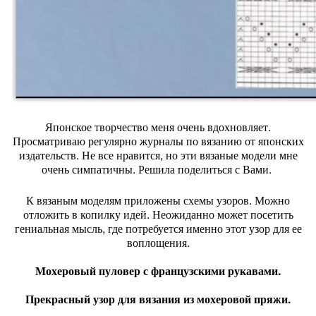
Японское творчество меня очень вдохновляет.
Просматриваю регулярно журналы по вязанию от японских
издательств. Не все нравится, но эти вязаные модели мне
очень симпатичны. Решила поделиться с Вами.
К вязаным моделям приложены схемы узоров. Можно
отложить в копилку идей. Неожиданно может посетить
гениальная мысль, где потребуется именно этот узор для ее
воплощения.
Мохеровый пуловер с французскими рукавами.
Прекрасный узор для вязания из мохеровой пряжи.