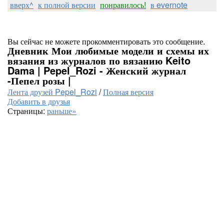
вверх^
к полной версии
понравилось!
в evernote
Вы сейчас не можете прокомментировать это сообщение.
Дневник Мои любимые модели и схемы их
вязания из журналов по вязанию Keito
Dama | Pepel_Rozi - Женский журнал
-Пепел розы |
Лента друзей Pepel_Rozi
/
Полная версия
Добавить в друзья
Страницы:
раньше»