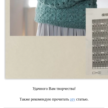
Удачного Вам творчества!
Также рекомендую прочитать
эту
статью.