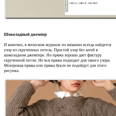
Шоколадный джемпер
И конечно, в японском журнале по вязанию всегда найдется
узор из скрученных петель. Простой узор без затей в
шоколадном джемпере. Но пряжа хорошо дает фактуру
скрученной петли. Не вся пряжа подходит для такого узора.
Мохеровая пряжа или пряжа букле не подойдут для этого
рисунка.