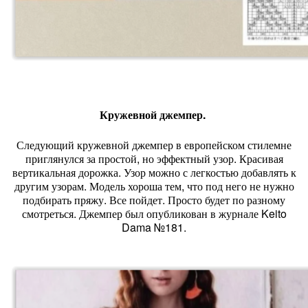
Кружевной джемпер.
Следующий кружевной джемпер в европейском стилемне
приглянулся за простой, но эффектный узор. Красивая
вертикальная дорожка. Узор можно с легкостью добавлять к
другим узорам. Модель хороша тем, что под него не нужно
подбирать пряжу. Все пойдет. Просто будет по разному
смотреться. Джемпер был опубликован в журнале Keito
Dama №181.