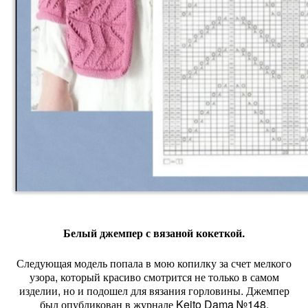
Белый джемпер с вязаной кокеткой.
Следующая модель попала в мою копилку за счет мелкого
узора, который красиво смотрится не только в самом
изделии, но и подошел для вязания горловины. Джемпер
был опубликован в журнале Keito Dama №148.