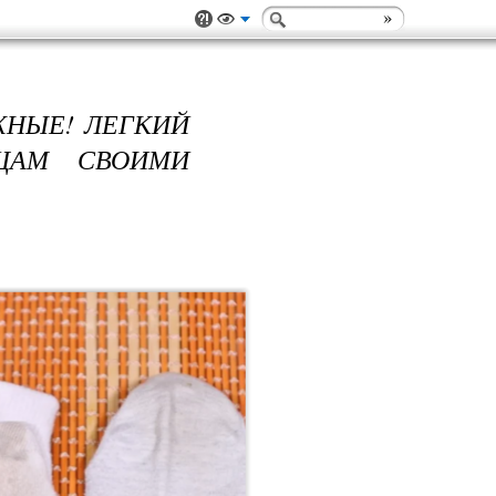
ЖНЫЕ! ЛЕГКИЙ
ЩАМ СВОИМИ