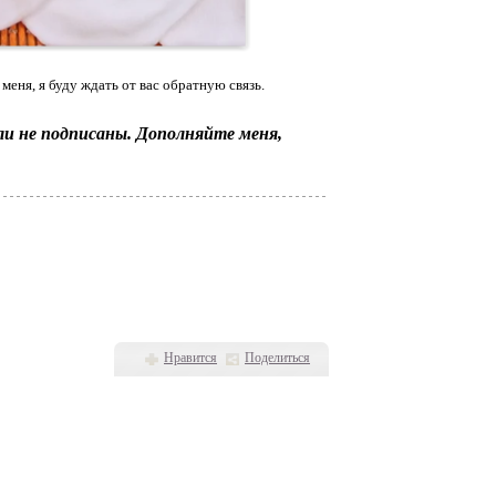
меня, я буду ждать от вас обратную связь.
сли не подписаны. Дополняйте меня,
Нравится
Поделиться