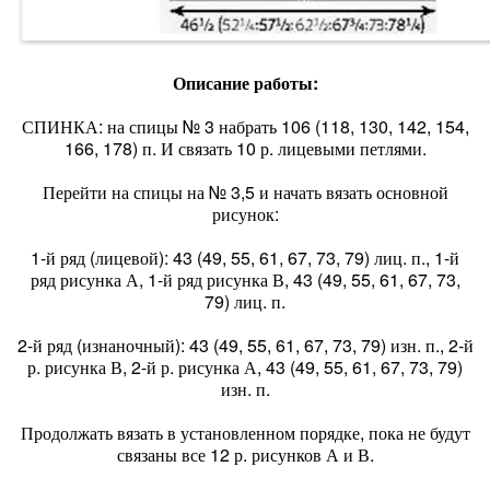
Описание работы:
СПИНКА: на спицы № 3 набрать 106 (118, 130, 142, 154,
166, 178) п. И связать 10 р. лицевыми петлями.
Перейти на спицы на № 3,5 и начать вязать основной
рисунок:
1-й ряд (лицевой): 43 (49, 55, 61, 67, 73, 79) лиц. п., 1-й
ряд рисунка А, 1-й ряд рисунка В, 43 (49, 55, 61, 67, 73,
79) лиц. п.
2-й ряд (изнаночный): 43 (49, 55, 61, 67, 73, 79) изн. п., 2-й
р. рисунка В, 2-й р. рисунка А, 43 (49, 55, 61, 67, 73, 79)
изн. п.
Продолжать вязать в установленном порядке, пока не будут
связаны все 12 р. рисунков А и В.