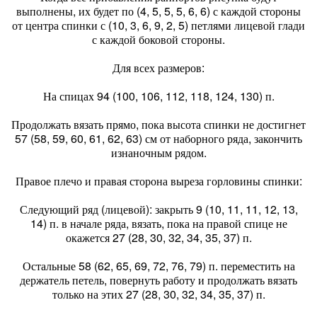
выполнены, их будет по (4, 5, 5, 5, 6, 6) с каждой стороны
от центра спинки с (10, 3, 6, 9, 2, 5) петлями лицевой глади
с каждой боковой стороны.
Для всех размеров:
На спицах 94 (100, 106, 112, 118, 124, 130) п.
Продолжать вязать прямо, пока высота спинки не достигнет
57 (58, 59, 60, 61, 62, 63) см от наборного ряда, закончить
изнаночным рядом.
Правое плечо и правая сторона выреза горловины спинки:
Следующий ряд (лицевой): закрыть 9 (10, 11, 11, 12, 13,
14) п. в начале ряда, вязать, пока на правой спице не
окажется 27 (28, 30, 32, 34, 35, 37) п.
Остальные 58 (62, 65, 69, 72, 76, 79) п. переместить на
держатель петель, повернуть работу и продолжать вязать
только на этих 27 (28, 30, 32, 34, 35, 37) п.