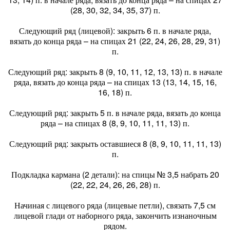
(28, 30, 32, 34, 35, 37) п.
Следующий ряд (лицевой): закрыть 6 п. в начале ряда,
вязать до конца ряда – на спицах 21 (22, 24, 26, 28, 29, 31)
п.
Следующий ряд: закрыть 8 (9, 10, 11, 12, 13, 13) п. в начале
ряда, вязать до конца ряда – на спицах 13 (13, 14, 15, 16,
16, 18) п.
Следующий ряд: закрыть 5 п. в начале ряда, вязать до конца
ряда – на спицах 8 (8, 9, 10, 11, 11, 13) п.
Следующий ряд: закрыть оставшиеся 8 (8, 9, 10, 11, 11, 13)
п.
Подкладка кармана (2 детали): на спицы № 3,5 набрать 20
(22, 22, 24, 26, 26, 28) п.
Начиная с лицевого ряда (лицевые петли), связать 7,5 см
лицевой глади от наборного ряда, закончить изнаночным
рядом.