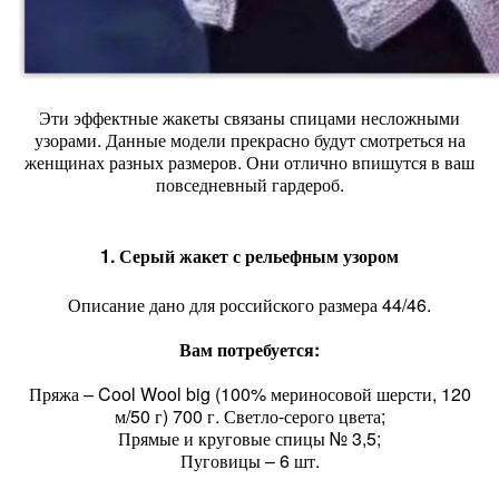
Эти эффектные жакеты связаны спицами несложными
узорами. Данные модели прекрасно будут смотреться на
женщинах разных размеров. Они отлично впишутся в ваш
повседневный гардероб.
1. Серый жакет с рельефным узором
Описание дано для российского размера 44/46.
Вам потребуется:
Пряжа – Cool Wool big (100% мериносовой шерсти, 120
м/50 г) 700 г. Светло-серого цвета;
Прямые и круговые спицы № 3,5;
Пуговицы – 6 шт.