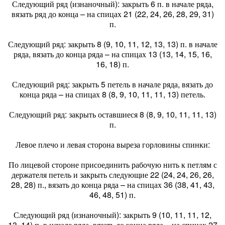
Следующий ряд (изнаночный): закрыть 6 п. в начале ряда,
вязать ряд до конца – на спицах 21 (22, 24, 26, 28, 29, 31)
п.
Следующий ряд: закрыть 8 (9, 10, 11, 12, 13, 13) п. в начале
ряда, вязать до конца ряда – на спицах 13 (13, 14, 15, 16,
16, 18) п.
Следующий ряд: закрыть 5 петель в начале ряда, вязать до
конца ряда – на спицах 8 (8, 9, 10, 11, 11, 13) петель.
Следующий ряд: закрыть оставшиеся 8 (8, 9, 10, 11, 11, 13)
п.
Левое плечо и левая сторона выреза горловины спинки:
По лицевой стороне присоединить рабочую нить к петлям с
держателя петель и закрыть следующие 22 (24, 24, 26, 26,
28, 28) п., вязать до конца ряда – на спицах 36 (38, 41, 43,
46, 48, 51) п.
Следующий ряд (изнаночный): закрыть 9 (10, 11, 11, 12,
13, 14) п. в начале ряда, вязать до конца ряда – на спицах 27