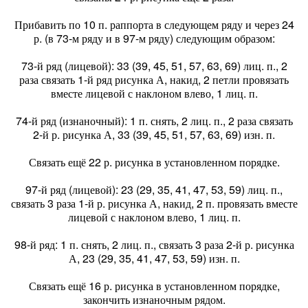
Прибавить по 10 п. раппорта в следующем ряду и через 24
р. (в 73-м ряду и в 97-м ряду) следующим образом:
73-й ряд (лицевой): 33 (39, 45, 51, 57, 63, 69) лиц. п., 2
раза связать 1-й ряд рисунка А, накид, 2 петли провязать
вместе лицевой с наклоном влево, 1 лиц. п.
74-й ряд (изнаночный): 1 п. снять, 2 лиц. п., 2 раза связать
2-й р. рисунка А, 33 (39, 45, 51, 57, 63, 69) изн. п.
Связать ещё 22 р. рисунка в установленном порядке.
97-й ряд (лицевой): 23 (29, 35, 41, 47, 53, 59) лиц. п.,
связать 3 раза 1-й р. рисунка А, накид, 2 п. провязать вместе
лицевой с наклоном влево, 1 лиц. п.
98-й ряд: 1 п. снять, 2 лиц. п., связать 3 раза 2-й р. рисунка
А, 23 (29, 35, 41, 47, 53, 59) изн. п.
Связать ещё 16 р. рисунка в установленном порядке,
закончить изнаночным рядом.