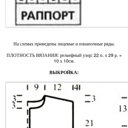
На схемах приведены лицевые и изнаночные ряды.
ПЛОТНОСТЬ ВЯЗАНИЯ: рельефный узор: 22 п. х 29 р. =
10 х 10см.
ВЫКРОЙКА: