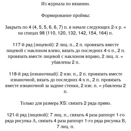
Из журнала по вязанию.
Формирование проймы:
Закрыть по 4 (4, 5, 5, 6, 6, 7) п. в начале следующих 2-х р. =
на спицах 98 (110, 120, 132, 142, 154, 164) п.
117-й ряд (лицевой): 2 лиц. п., 2 п. провязать вместе
лицевой с наклоном влево, вязать до последних 4-х п., 2 п.
провязать вместе лицевой с наклоном вправо, 2 лиц. п. =
убавлены 2 п.
118-й ряд (изнаночный): 2 изн. п., 2 п. провязать вместе
изнаночной, вязать до последних 4-х п., 2 п. провязать
вместе изнаночной за задние стенки, 2 изн. п. = убавлены 2
п.
Только для размера XS: связать 2 ряда прямо.
121-й ряд (лицевой): 7 лиц. п., связать 4 раза раппорт 1-го
ряда рисунка А, связать 4 раза раппорт 1-го ряда рисунка В,
7 лиц. п.