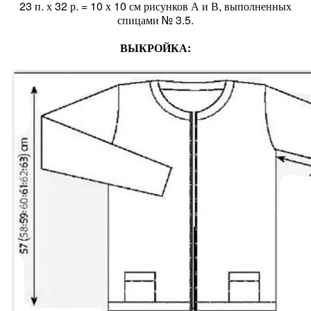
23 п. х 32 р. = 10 х 10 см рисунков А и В, выполненных
спицами № 3.5.
ВЫКРОЙКА: