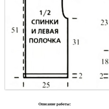
Описание работы: