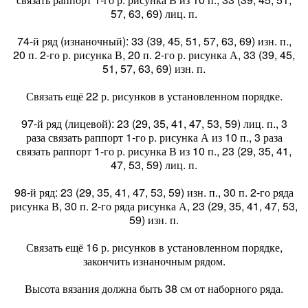
57, 63, 69) лиц. п.
74-й ряд (изнаночный): 33 (39, 45, 51, 57, 63, 69) изн. п.,
20 п. 2-го р. рисунка В, 20 п. 2-го р. рисунка А, 33 (39, 45,
51, 57, 63, 69) изн. п.
Связать ещё 22 р. рисунков в установленном порядке.
97-й ряд (лицевой): 23 (29, 35, 41, 47, 53, 59) лиц. п., 3
раза связать раппорт 1-го р. рисунка А из 10 п., 3 раза
связать раппорт 1-го р. рисунка В из 10 п., 23 (29, 35, 41,
47, 53, 59) лиц. п.
98-й ряд: 23 (29, 35, 41, 47, 53, 59) изн. п., 30 п. 2-го ряда
рисунка В, 30 п. 2-го ряда рисунка А, 23 (29, 35, 41, 47, 53,
59) изн. п.
Связать ещё 16 р. рисунков в установленном порядке,
закончить изнаночным рядом.
Высота вязания должна быть 38 см от наборного ряда.