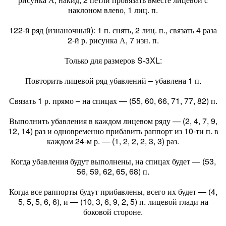
наклоном влево, 1 лиц. п.
122-й ряд (изнаночный): 1 п. снять, 2 лиц. п., связать 4 раза
2-й р. рисунка А, 7 изн. п.
Только для размеров S-3XL:
Повторить лицевой ряд убавлений – убавлена 1 п.
Связать 1 р. прямо – на спицах — (55, 60, 66, 71, 77, 82) п.
Выполнить убавления в каждом лицевом ряду — (2, 4, 7, 9,
12, 14) раз и одновременно прибавить раппорт из 10-ти п. в
каждом 24-м р. — (1, 2, 2, 2, 3, 3) раз.
Когда убавления будут выполнены, на спицах будет — (53,
56, 59, 62, 65, 68) п.
Когда все раппорты будут прибавлены, всего их будет — (4,
5, 5, 5, 6, 6), и — (10, 3, 6, 9, 2, 5) п. лицевой глади на
боковой стороне.