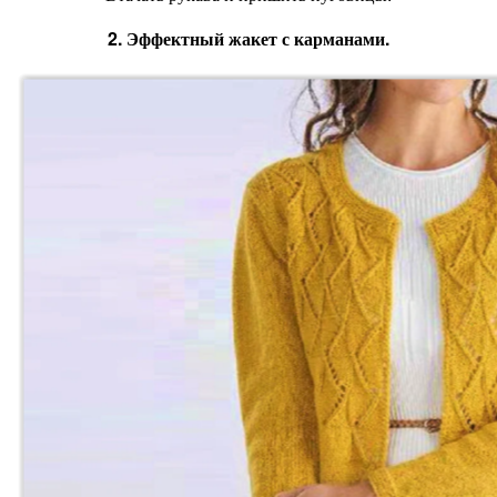
2. Эффектный жакет с карманами.