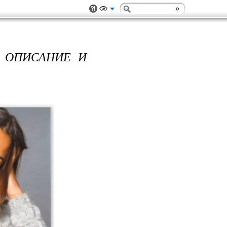
- ОПИСАНИЕ И