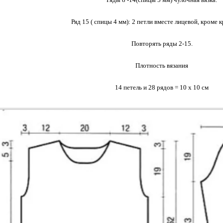
Ряд 15 ( спицы 4 мм): 2 петли вместе лицевой, кроме
Повторять ряды 2-15.
Плотность вязания
14 петель и 28 рядов = 10 х 10 см