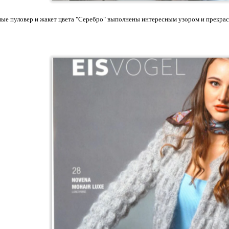
ые пуловер и жакет цвета "Серебро" выполнены интересным узором и прекрас