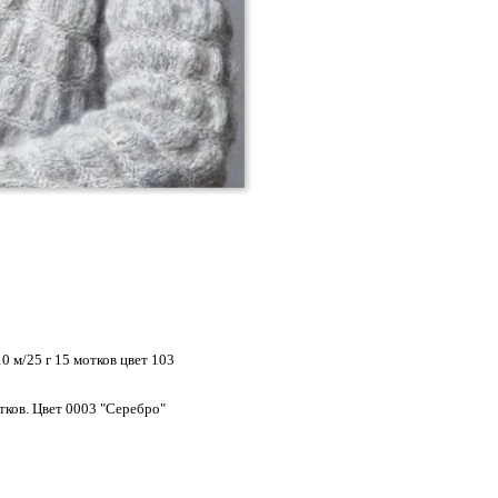
 м/25 г 15 мотков цвет 103
тков. Цвет 0003 "Серебро"