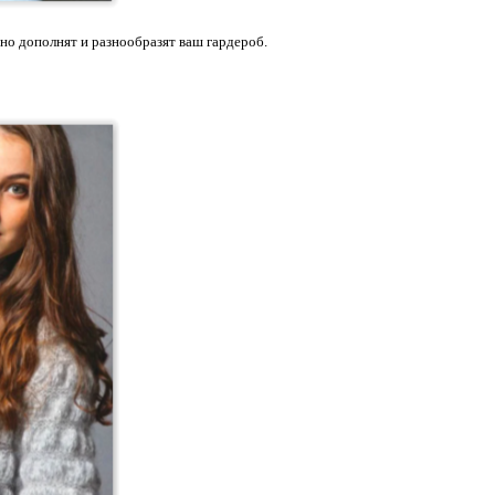
но дополнят и разнообразят ваш гардероб.