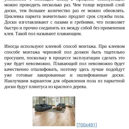
можно проводить несколько раз. Чем толще верхний слой
доски, тем большее количество раз ее можно обновлять.
Циклевка паркета значительно продлит срок службы пола.
Доски изготавливают с пазами и гребнями, что позволяет
быстро и прочно соединить их между собой без применения
клея. Такой пол называют плавающим.
Иногда используют клеевой способ монтажа. При клеевом
способе монтажа черновой пол должен быть тщательно
просушен, поскольку в процессе эксплуатации сделать это
уже будет невозможно. Плавающий пол невозможно будет
качественно отшлифовать, поэтому здесь лучше подойдут
уже готовые лакированные и ошлифованные доски.
Наилучшим вариантом для обрамления пола из паркетной
доски будут плинтуса из красного дерева.
[700x491]