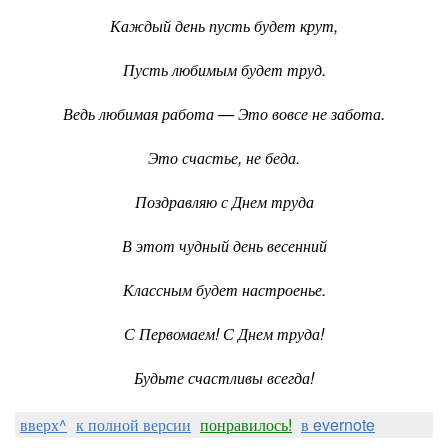
Каждый день пусть будет крут,
Пусть любимым будет труд.
Ведь любимая работа — Это вовсе не забота.
Это счастье, не беда.
Поздравляю с Днем труда
В этот чудный день весенний
Классным будет настроенье.
С Первомаем! С Днем труда!
Будьте счастливы всегда!
вверх^
к полной версии
понравилось!
в evernote