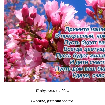
Поздравляю с 1 Мая!
Счастья, радости желаю.