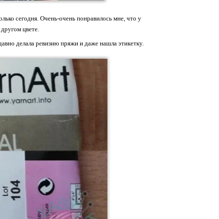
только сегодня. Очень-очень понравилось мне, что у
 другом цвете.
давно делала ревизию пряжи и даже нашла этикетку.