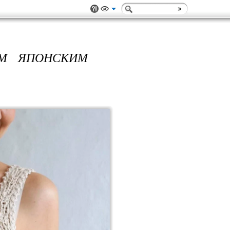
ЫМ ЯПОНСКИМ