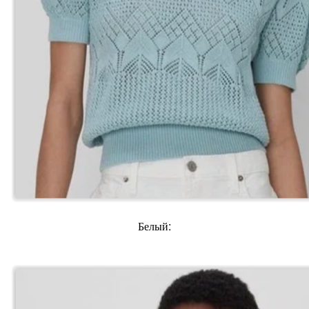
Белый: