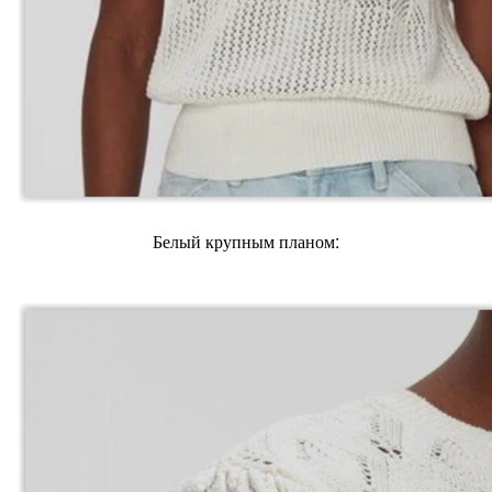
Белый крупным планом: