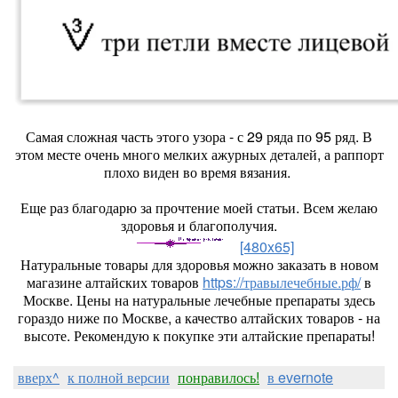
Самая сложная часть этого узора - с 29 ряда по 95 ряд. В
этом месте очень много мелких ажурных деталей, а раппорт
плохо виден во время вязания.
Еще раз благодарю за прочтение моей статьи. Всем желаю
здоровья и благополучия.
[480x65]
Натуральные товары для здоровья можно заказать в новом
магазине алтайских товаров
https://травылечебные.рф/
в
Москве. Цены на натуральные лечебные препараты здесь
гораздо ниже по Москве, а качество алтайских товаров - на
высоте. Рекомендую к покупке эти алтайские препараты!
вверх^
к полной версии
понравилось!
в evernote