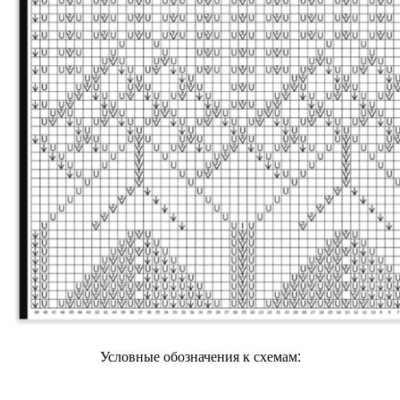
Условные обозначения к схемам: