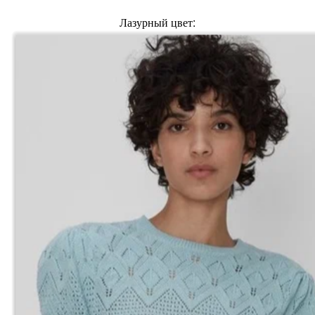
Лазурный цвет: