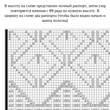
В высоту на схеме представлен полный раппорт, затем узор
повторяется начиная с 99 ряда на нужную высоту. В
ширину на схеме два раппорта (чтобы было видно начало и
конец полотна)