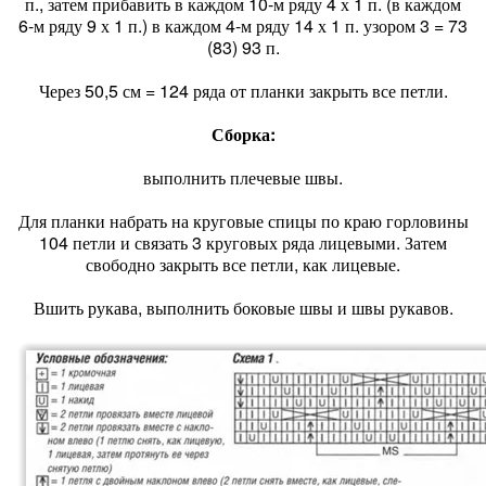
п., затем прибавить в каждом 10-м ряду 4 х 1 п. (в каждом
6-м ряду 9 х 1 п.) в каждом 4-м ряду 14 х 1 п. узором 3 = 73
(83) 93 п.
Через 50,5 см = 124 ряда от планки закрыть все петли.
Сборка:
выполнить плечевые швы.
Для планки набрать на круговые спицы по краю горловины
104 петли и связать 3 круговых ряда лицевыми. Затем
свободно закрыть все петли, как лицевые.
Вшить рукава, выполнить боковые швы и швы рукавов.