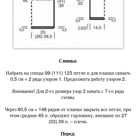
Спинка:
Набрать на спицы 99 (111) 123 петли и для планки связать
0,5 см = 2 ряда узором 1. Продолжить работу узором 2.
Внимание! Для 2-го размера узор 2 начать с 7-го ряда
схемы.
Через 60,5 см = 148 рядов от планки закрыть все петли, при
этом средние 45 п. образуют горловину, внешние по 27
(33) 39 п. – плечи.
Перед: