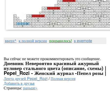
вверх^
к полной версии
понравилось!
в evernote
Вы сейчас не можете прокомментировать это сообщение.
Дневник Невероятно красивый ажурный
пуловер стального цвета (описание, схемы) |
Pepel_Rozi - Женский журнал -Пепел розы |
Лента друзей Pepel_Rozi
/
Полная версия
Добавить в друзья
Страницы:
раньше»