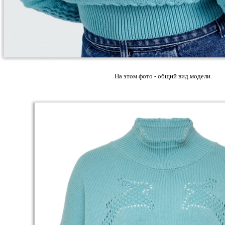
На этом фото - общий вид модели.