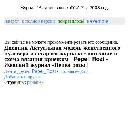
Журнал "Вязание ваше хобби" 7 за 2008 год.
вверх^
к полной версии
понравилось!
в evernote
Вы сейчас не можете прокомментировать это сообщение.
Дневник Актуальная модель женственного
пуловера из старого журнала - описание и
схема вязания крючком | Pepel_Rozi -
Женский журнал -Пепел розы |
Лента друзей Pepel_Rozi
/
Полная версия
Добавить в друзья
Страницы:
раньше»