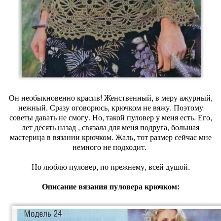
Он необыкновенно красив! Женственный, в меру ажурный,
нежный. Сразу оговорюсь, крючком не вяжу. Поэтому
советы давать не смогу. Но, такой пуловер у меня есть. Его,
лет десять назад , связала для меня подруга, большая
мастерица в вязании крючком. Жаль, тот размер сейчас мне
немного не подходит.
Но люблю пуловер, по прежнему, всей душой.
Описание вязания пуловера крючком: