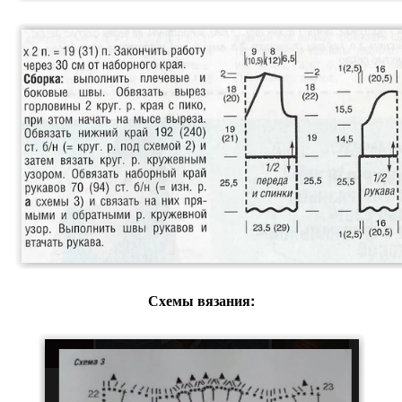
Схемы вязания: