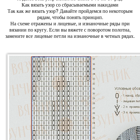
Как вязать узор со сбрасываемыми накидами
Так как же вязать узор? Давайте пройдемся по некоторым
рядам, чтобы понять принцип.
На схеме отражены и лицевые, и изнаночные ряды при
вязании по кругу. Если вы вяжете с поворотом полотна,
замените все лицевые петли на изнаночные в четных рядах.