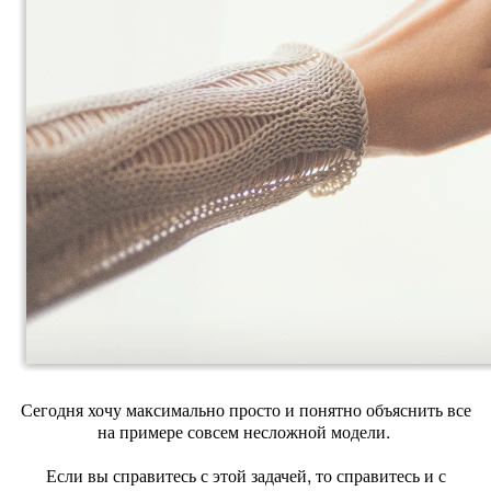
Сегодня хочу максимально просто и понятно объяснить все
на примере совсем несложной модели.
Если вы справитесь с этой задачей, то справитесь и с