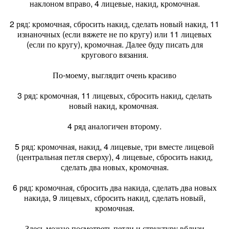
наклоном вправо, 4 лицевые, накид, кромочная.
2 ряд: кромочная, сбросить накид, сделать новый накид, 11
изнаночных (если вяжете не по кругу) или 11 лицевых
(если по кругу), кромочная. Далее буду писать для
кругового вязания.
По-моему, выглядит очень красиво
3 ряд: кромочная, 11 лицевых, сбросить накид, сделать
новый накид, кромочная.
4 ряд аналогичен второму.
5 ряд: кромочная, накид, 4 лицевые, три вместе лицевой
(центральная петля сверху), 4 лицевые, сбросить накид,
сделать два новых, кромочная.
6 ряд: кромочная, сбросить два накида, сделать два новых
накида, 9 лицевых, сбросить накид, сделать новый,
кромочная.
Здесь можно посмотреть петли и структуру вблизи