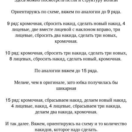
Ориентируясь по схеме, вяжем по аналогии до 9 ряда.
9 ряд: кромочная, сбросить накид, сделать новый накид, 4
лицевые, две вместе лицевой с наклоном вправо, три
лицевые, сбросить два накида, сделать три новых,
кромочная.
10 ряд: кромочная, сбросить три накида, сделать три новых,
8 лицевых, сбросить накид, сделать новый, кромочная.
По аналогии вяжем до 15 ряда.
Мельче, чем в оригинале, зато юбка получилась бы
шикарная
15 ряд: кромочная, сбрасываем накид, делаем новый накид,
4 лицевые, накид, 4 лицевые, сбрасываем три накида,
делаем два накида, кромочная.
И так далее. Вяжем, ориентируясь на схему и то количество
накидов, которое надо сделать.