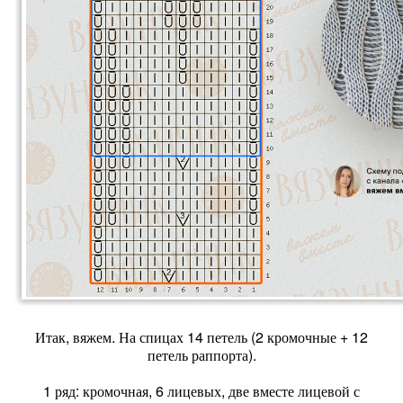
Итак, вяжем. На спицах 14 петель (2 кромочные + 12
петель раппорта).
1 ряд: кромочная, 6 лицевых, две вместе лицевой с