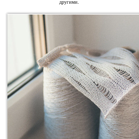
другими.