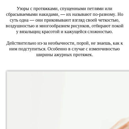
Узоры с протяжками, спущенными петлями или
сбрасываемыми накидами, — их называют по-разному. Но
суть одна — они приковывают взгляд своей четкостью,
воздушностью и многообразием рисунков, отбирают покой
у вязальщиц красотой и кажущейся сложностью.
Действительно из-за необычности, порой, не знаешь, как к
ним подступиться. Особенно в случае с изменчивостью
ширины ажурных протяжек.