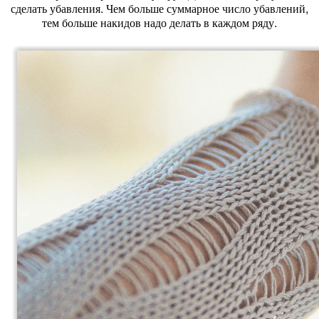
сделать убавления. Чем больше суммарное число убавлений,
тем больше накидов надо делать в каждом ряду.