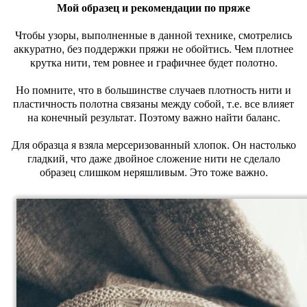
Мой образец и рекомендации по пряже
Чтобы узоры, выполненные в данной технике, смотрелись
аккуратно, без поддержки пряжи не обойтись. Чем плотнее
крутка нити, тем ровнее и графичнее будет полотно.
Но помните, что в большинстве случаев плотность нити и
пластичность полотна связаны между собой, т.е. все влияет
на конечный результат. Поэтому важно найти баланс.
Для образца я взяла мерсеризованный хлопок. Он настолько
гладкий, что даже двойное сложение нити не сделало
образец слишком неряшливым. Это тоже важно.