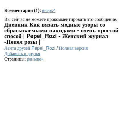
Комментарии (1):
вверх^
Вы сейчас не можете прокомментировать это сообщение.
Дневник Как вязать модные узоры со
сбрасываемыми накидами - очень простой
способ | Pepel_Rozi - Женский журнал
-Пепел розы |
Лента друзей Pepel_Rozi
/
Полная версия
Добавить в друзья
Страницы:
раньше»