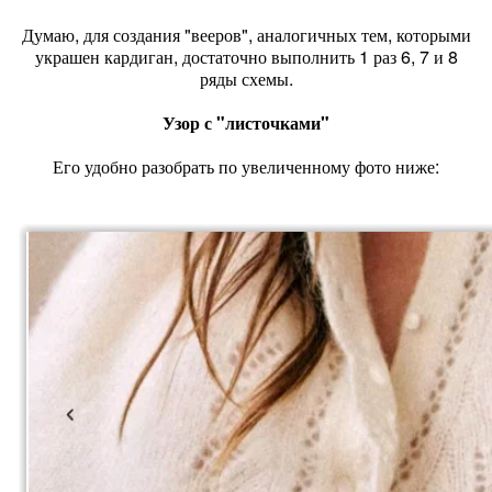
Думаю, для создания "вееров", аналогичных тем, которыми
украшен кардиган, достаточно выполнить 1 раз 6, 7 и 8
ряды схемы.
Узор с "листочками"
Его удобно разобрать по увеличенному фото ниже: