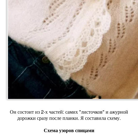
Он состоит из 2-х частей: самих "листочков" и ажурной
дорожки сразу после планки. Я составила схему.
Схема узоров спицами