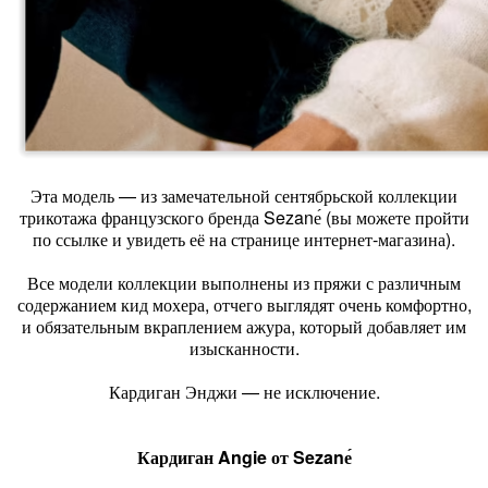
Эта модель — из замечательной сентябрьской коллекции
трикотажа французского бренда Sezanе́ (вы можете пройти
по ссылке и увидеть её на странице интернет-магазина).
Все модели коллекции выполнены из пряжи с различным
содержанием кид мохера, отчего выглядят очень комфортно,
и обязательным вкраплением ажура, который добавляет им
изысканности.
Кардиган Энджи — не исключение.
Кардиган Angie от Sezanе́