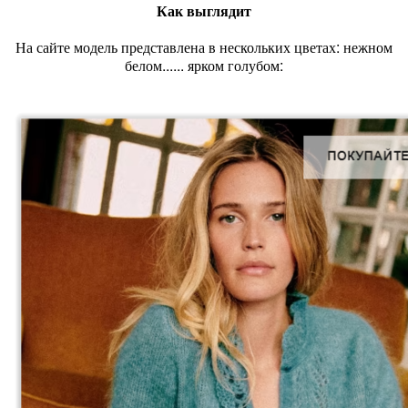
Как выглядит
На сайте модель представлена в нескольких цветах: нежном
белом...... ярком голубом: