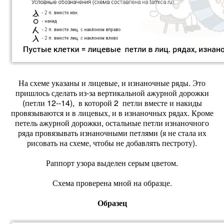
На схеме указаны и лицевые, и изнаночные ряды. Это
пришлось сделать из-за вертикальной ажурной дорожки
(петли 12--14), в которой 2 петли вместе и накиды
провязываются и в лицевых, и в изнаночных рядах. Кроме
петель ажурной дорожки, остальные петли изнаночного
ряда провязывать изнаночными петлями (я не стала их
рисовать на схеме, чтобы не добавлять пестроту).
Раппорт узора выделен серым цветом.
Схема проверена мной на образце.
Образец