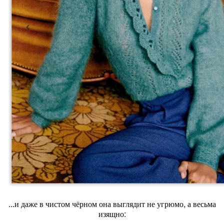
...и даже в чистом чёрном она выглядит не угрюмо, а весьма
изящно: