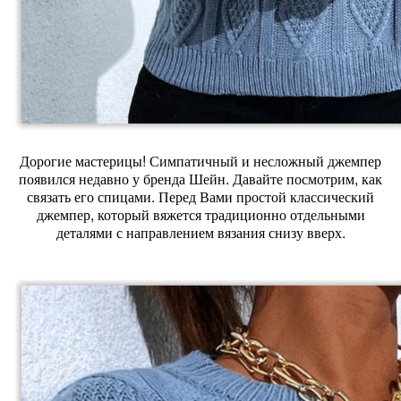
Дорогие мастерицы! Симпатичный и несложный джемпер
появился недавно у бренда Шейн. Давайте посмотрим, как
связать его спицами. Перед Вами простой классический
джемпер, который вяжется традиционно отдельными
деталями с направлением вязания снизу вверх.