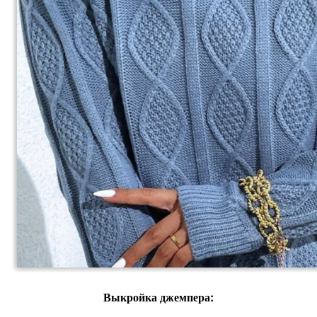
Выкройка джемпера: