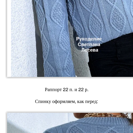
Раппорт 22 п. и 22 р.
Спинку оформляем, как перед: