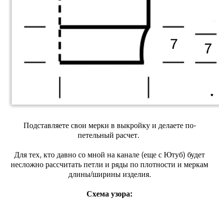
Подставляете свои мерки в выкройку и делаете по-
петельный расчет.
Для тех, кто давно со мной на канале (еще с Ютуб) будет
несложно рассчитать петли и ряды по плотности и меркам
длины/ширины изделия.
Схема узора: