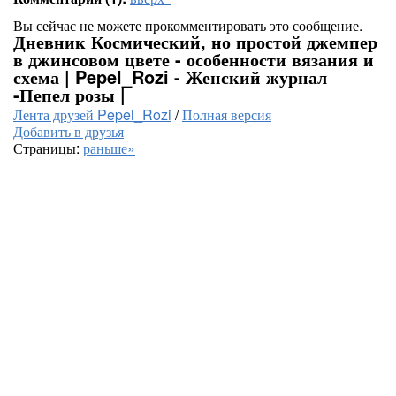
Вы сейчас не можете прокомментировать это сообщение.
Дневник Космический, но простой джемпер
в джинсовом цвете - особенности вязания и
схема | Pepel_Rozi - Женский журнал
-Пепел розы |
Лента друзей Pepel_Rozi
/
Полная версия
Добавить в друзья
Страницы:
раньше»