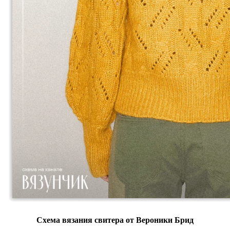
Схема вязания свитера от Вероники Брид