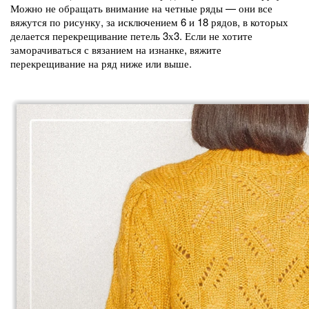
Можно не обращать внимание на четные ряды — они все
вяжутся по рисунку, за исключением 6 и 18 рядов, в которых
делается перекрещивание петель 3х3. Если не хотите
заморачиваться с вязанием на изнанке, вяжите
перекрещивание на ряд ниже или выше.