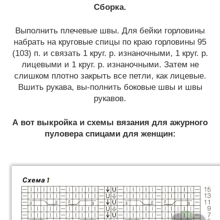
Сборка.
Выполнить плечевые швы. Для бейки горловины
набрать на круговые спицы по краю горловины 95
(103) п. и связать 1 круг. р. изнаночными, 1 круг. р.
лицевыми и 1 круг. р. изнаночными. Затем не
слишком плотно закрыть все петли, как лицевые.
Вшить рукава, вы-полнить боковые швы и швы
рукавов.
А вот выкройка и схемы вязания для ажурного
пуловера спицами для женщин: