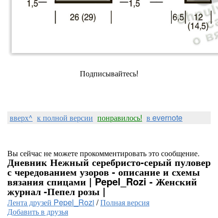
Подписывайтесь!
вверх^
к полной версии
понравилось!
в evernote
Вы сейчас не можете прокомментировать это сообщение.
Дневник Нежный серебристо-серый пуловер
с чередованием узоров - описание и схемы
вязания спицами | Pepel_Rozi - Женский
журнал -Пепел розы |
Лента друзей Pepel_Rozi
/
Полная версия
Добавить в друзья