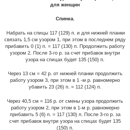
для женщин
Спинка.
Набрать на спицы 117 (129) п. и для нижней планки
связать 1,5 см узором 1, при этом в последнем ряду
прибавить 0 (1) п. = 117 (130) п. Продолжить работу
узором 2. После 3-го р. за счет прибавок внутри
узора на спицах будет 135 (150) п.
Через 13 см = 42 р. от нижней планки продолжить
работу узором 3, при этом в 1 -м р. равномерно
убавить 23 (26) п. = 112 (124) п.
Через 40,5 см = 116 р. от смены узора продолжить
работу узором 2, при этом в 1-м р. равномерно
прибавить 5 (6) п. = 117 (130) п. После 3-го р. за
счет прибавок внутри узора на спицах будет 135
(150) п.