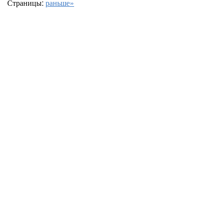
Страницы:
раньше»