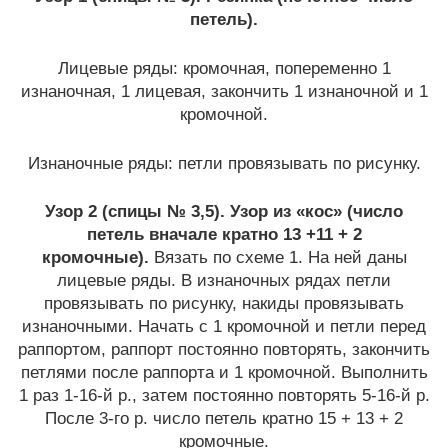
петель).
Лицевые ряды: кромочная, попеременно 1
изнаночная, 1 лицевая, закончить 1 изнаночной и 1
кромочной.
Изнаночные ряды: петли провязывать по рисунку.
Узор 2 (спицы № 3,5). Узор из «кос» (число
петель вначале кратно 13 +11 + 2
кромочные).
Вязать по схеме 1. На ней даны
лицевые ряды. В изнаночных рядах петли
провязывать по рисунку, накиды провязывать
изнаночными. Начать с 1 кромочной и петли перед
раппортом, раппорт постоянно повторять, закончить
петлями после раппорта и 1 кромочной. Выполнить
1 раз 1-16-й р., затем постоянно повторять 5-16-й р.
После 3-го р. число петель кратно 15 + 13 + 2
кромочные.