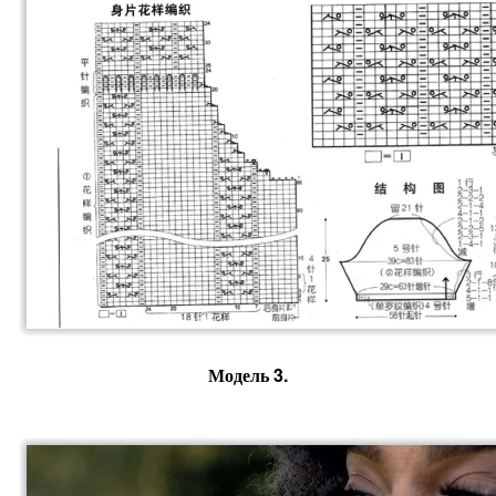
Модель 3.