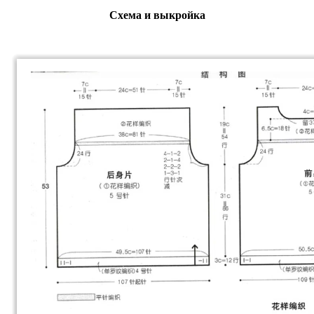
Схема и выкройка