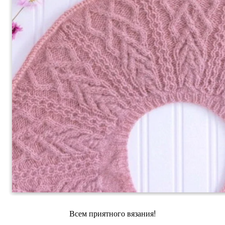
Всем приятного вязания!