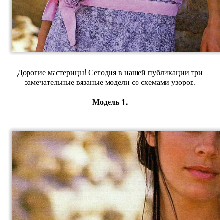
Дорогие мастерицы! Сегодня в нашей публикации три
замечательные вязаные модели со схемами узоров.
Модель 1.