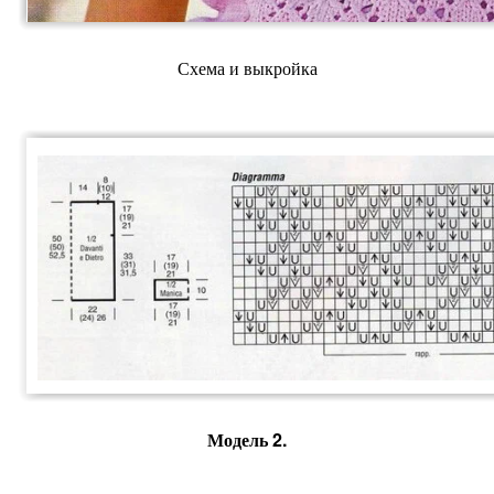
Схема и выкройка
Модель 2.