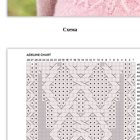
Схема