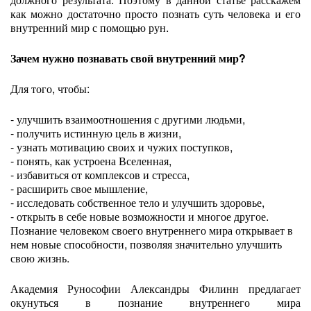
как можно достаточно просто познать суть человека и его
внутренний мир с помощью рун.
Зачем нужно познавать свой внутренний мир?
Для того, чтобы:
- улучшить взаимоотношения с другими людьми,
- получить истинную цель в жизни,
- узнать мотивацию своих и чужих поступков,
- понять, как устроена Вселенная,
- избавиться от комплексов и стресса,
- расширить свое мышление,
- исследовать собственное тело и улучшить здоровье,
- открыть в себе новые возможности и многое другое.
Познание человеком своего внутреннего мира открывает в
нем новые способности, позволяя значительно улучшить
свою жизнь.
Академия Рунософии Александры Филинн предлагает
окунуться в познание внутреннего мира