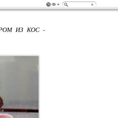
РОМ ИЗ КОС -