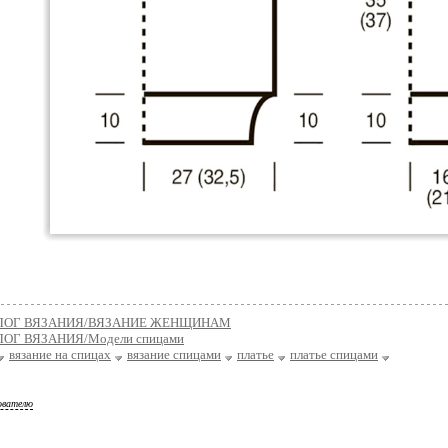
ЛОГ ВЯЗАНИЯ/ВЯЗАНИЕ ЖЕНЩИНАМ
ОГ ВЯЗАНИЯ/Модели спицами
вязание на спицах
вязание спицами
платье
платье спицами
ователю