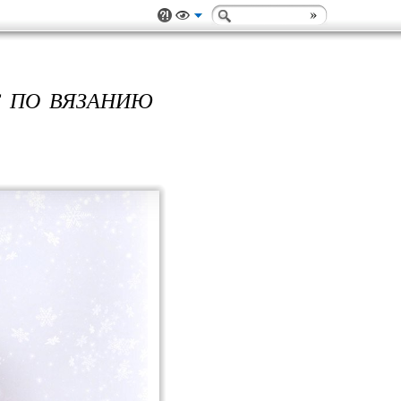
С ПО ВЯЗАНИЮ