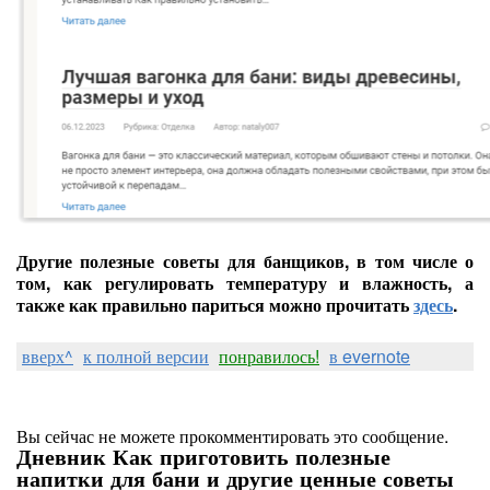
Другие полезные советы для банщиков, в том числе о
том, как регулировать температуру и влажность, а
также как правильно париться можно прочитать
здесь
.
вверх^
к полной версии
понравилось!
в evernote
Вы сейчас не можете прокомментировать это сообщение.
Дневник Как приготовить полезные
напитки для бани и другие ценные советы