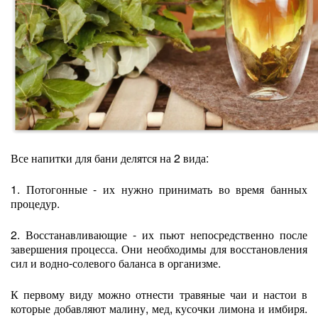
Все напитки для бани делятся на 2 вида:
1. Потогонные - их нужно принимать во время банных
процедур.
2. Восстанавливающие - их пьют непосредственно после
завершения процесса. Они необходимы для восстановления
сил и водно-солевого баланса в организме.
К первому виду можно отнести травяные чаи и настои в
которые добавляют малину, мед, кусочки лимона и имбиря.