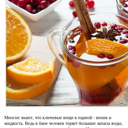
Многие знают, что ключевые вещи в парной - веник и
жидкость. Ведь в бане человек теряет большие запасы воды,