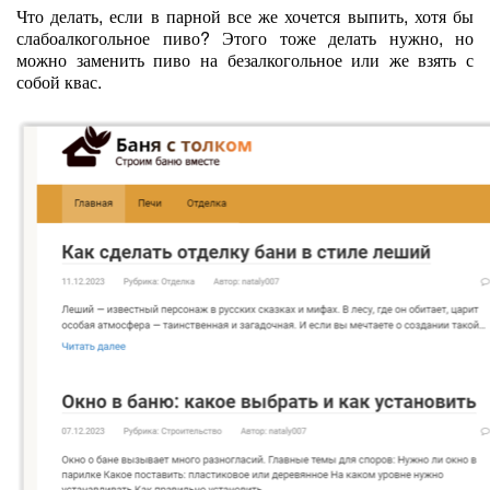
Что делать, если в парной все же хочется выпить, хотя бы
слабоалкогольное пиво? Этого тоже делать нужно, но
можно заменить пиво на безалкогольное или же взять с
собой квас.