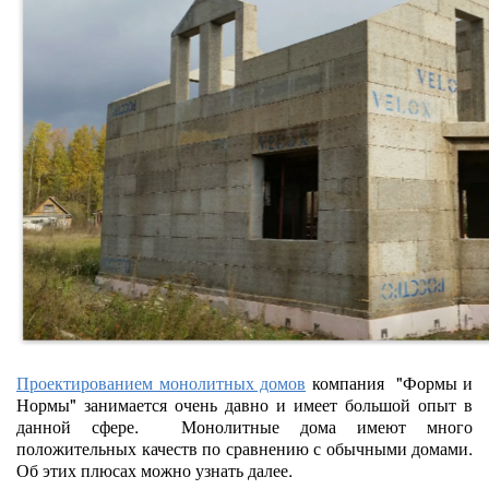
Проектированием монолитных домов
компания "Формы и
Нормы" занимается очень давно и имеет большой опыт в
данной сфере. Монолитные дома имеют много
положительных качеств по сравнению с обычными домами.
Об этих плюсах можно узнать далее.