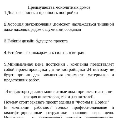
Преимущества монолитных домов
1.Долговечность и прочность постройки
2.Хорошая звукоизоляция ,поможет наслаждаться тишиной
даже находясь рядом с шумными соседями
3.Гибкий дизайн будущего проекта
4.Устойчивы к пожарам и к сильным ветрам
5.Минимальная цена постройки , компания представляет
собой проектировщика , а не застройщика .И поэтому не
будет причин для завышения стоимости материалов и
предстоящих работ.
Эти факторы делают монолитные дома привлекательными
как для инвесторов, так и для жителей.
Почему стоит заказать проект здания в "Формы и Нормы"
В компании работают только профессиональные и
квалифицированные сотрудники знающие свое дело.
Инженеры и архитекторы помогут спроектировать