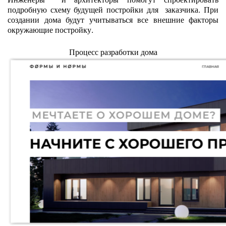
подробную схему будущей постройки для заказчика. При
создании дома будут учитываться все внешние факторы
окружающие постройку.
Процесс разработки дома