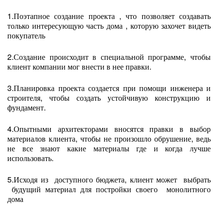
1.Поэтапное создание проекта , что позволяет создавать
только интересующую часть дома , которую захочет видеть
покупатель
2.Создание происходит в специальной программе, чтобы
клиент компании мог внести в нее правки.
3.Планировка проекта создается при помощи инженера и
строителя, чтобы создать устойчивую конструкцию и
фундамент.
4.Опытными архитекторами вносятся правки в выбор
материалов клиента, чтобы не произошло обрушение, ведь
не все знают какие материалы где и когда лучше
использовать.
5.Исходя из доступного бюджета, клиент может выбрать
будущий материал для постройки своего монолитного
дома