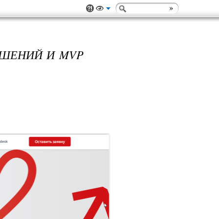
ЕШЕНИЙ И MVP