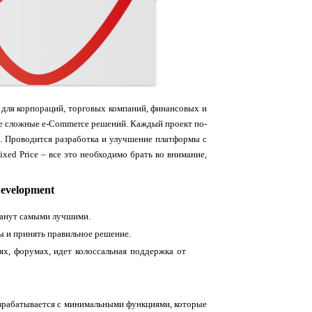
для корпораций, торговых компаний, финансовых и
ые сложные e-Commerce
решений. Каждый проект по-
о. Проводится разработка и улучшение платформы с
ixed Price – все это необходимо брать во внимание,
evelopment
танут самыми лучшими.
ы и принять правильное решение.
х, форумах, идет колоссальная поддержка от
рабатывается с минимальными функциями, которые