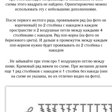
схемы этого квадрата не найдено. Ориентировочно можно
использовать эту с небольшими дополнениями.
После первого желтого ряда, провязываем ряд (на фото он
коричневый) по 2 столбика с накидом в каждом
пространстве и 2 воздушные петли между каждыми 4
столбиками с накидом. Ряд поп-корна (на фото он
бирюзового цвета). И дальше в промежуток между каждым
поп-корном нужно будет провязывать по 2 столбика с
накидом
. Не забывайте при этом про 1 воздушную петлю между
ними. Кремовый ряд вяжем по схеме. При желании делаем
еще 1 ряд столбиков с накидом и 1 столбик без накида (они
на схеме не указаны, но их отлично видно на фото).