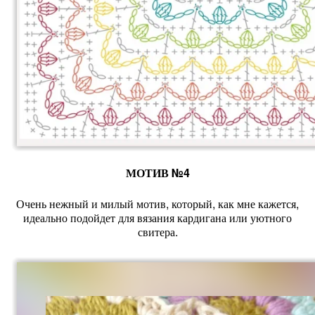
МОТИВ №4
Очень нежный и милый мотив, который, как мне кажется,
идеально подойдет для вязания кардигана или уютного
свитера.