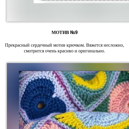
МОТИВ №9
Прекрасный сердечный мотив крючком. Вяжется несложно,
смотрится очень красиво и оригинально.