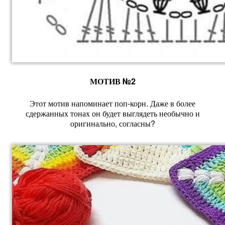
МОТИВ №2
Этот мотив напоминает поп-корн. Даже в более
сдержанных тонах он будет выглядеть необычно и
оригинально, согласны?