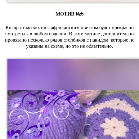
МОТИВ №5
Квадратный мотив с африканским цветком будет прекрасно
смотреться в любом изделии. В этом мотиве дополнительно
провязано несколько рядов столбиков с накидом, которые не
указаны на схеме, но это не обязательно.