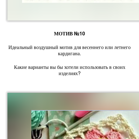
МОТИВ №10
Идеальный воздушный мотив для весеннего или летнего
кардигана.
Какие варианты вы бы хотели использовать в своих
изделиях?