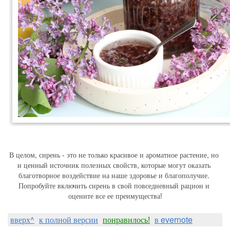
В целом, сирень - это не только красивое и ароматное растение, но 
и ценный источник полезных свойств, которые могут оказать 
благотворное воздействие на наше здоровье и благополучие. 
Попробуйте включить сирень в свой повседневный рацион и 
оцените все ее преимущества!
вверх^
к полной версии
понравилось!
в evernote