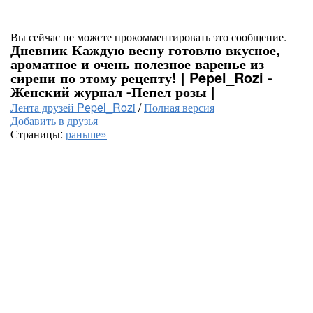
Вы сейчас не можете прокомментировать это сообщение.
Дневник Каждую весну готовлю вкусное,
ароматное и очень полезное варенье из
сирени по этому рецепту! | Pepel_Rozi -
Женский журнал -Пепел розы |
Лента друзей Pepel_Rozi
/
Полная версия
Добавить в друзья
Страницы:
раньше»