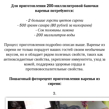
Для приготовления 200-миллилитровой баночки
варенья потребуются:
- 2 большие горсти цветов сирени
- 500 грамм сахара (80 рублей за килограмм)
- Сок половины лимона
- 200 миллилитров воды
Процесс приготовления подробно описан выше. Варенье из
сирени не только порадует ваших гостей своим необычным
вкусом, но и обладает рядом полезных свойств, таких как
антиоксидантные свойства, укрепление иммунитета, уход за
кожей, поддержка здоровья сердца и
противовоспалительные свойства.
Пошаговый фоторецепт приготовления варенья из
сирени:
3.