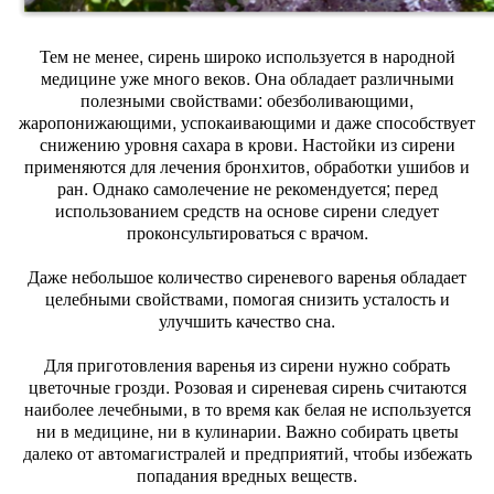
Тем не менее, сирень широко используется в народной
медицине уже много веков. Она обладает различными
полезными свойствами: обезболивающими,
жаропонижающими, успокаивающими и даже способствует
снижению уровня сахара в крови. Настойки из сирени
применяются для лечения бронхитов, обработки ушибов и
ран. Однако самолечение не рекомендуется; перед
использованием средств на основе сирени следует
проконсультироваться с врачом.
Даже небольшое количество сиреневого варенья обладает
целебными свойствами, помогая снизить усталость и
улучшить качество сна.
Для приготовления варенья из сирени нужно собрать
цветочные грозди. Розовая и сиреневая сирень считаются
наиболее лечебными, в то время как белая не используется
ни в медицине, ни в кулинарии. Важно собирать цветы
далеко от автомагистралей и предприятий, чтобы избежать
попадания вредных веществ.