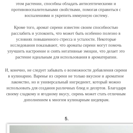
этом растении, способны обладать антисептическими и 
противовоспалительными свойствами, помогая справиться с 
воспалениями и укрепить иммунную систему.
Кроме того, аромат сирени известен своим способностью 
расслабить и успокоить, что может быть особенно полезно в 
условиях повышенного стресса и усталости. Некоторые 
исследования показывают, что ароматы сирени могут помочь 
улучшить настроение и снять негативные эмоции, что делает это 
растение идеальным для использования в ароматерапии.
И, конечно, не следует забывать о возможности добавления сирени 
в кулинарию. Варенье из сирени не только вкусное и ароматное 
лакомство, но и универсальный ингредиент, который можно 
использовать для создания различных блюд и десертов. Благодаря 
своему сладкому и ягодному вкусу, сирень может стать отличным 
дополнением к многим кулинарным шедеврам.
5.