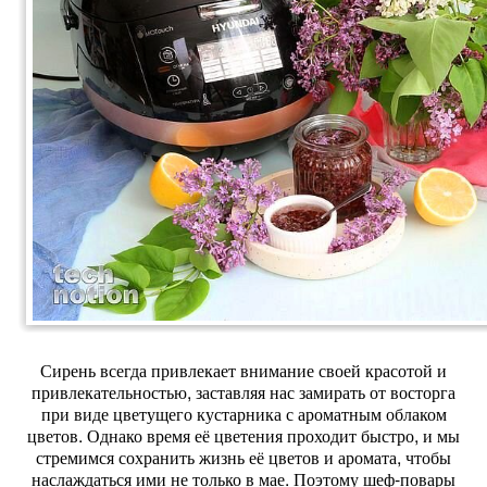
Сирень всегда привлекает внимание своей красотой и
привлекательностью, заставляя нас замирать от восторга
при виде цветущего кустарника с ароматным облаком
цветов. Однако время её цветения проходит быстро, и мы
стремимся сохранить жизнь её цветов и аромата, чтобы
наслаждаться ими не только в мае. Поэтому шеф-повары