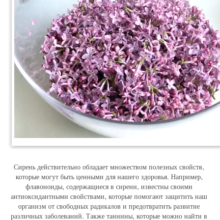
Сирень действительно обладает множеством полезных свойств, 
которые могут быть ценными для нашего здоровья. Например, 
флавоноиды, содержащиеся в сирени, известны своими 
антиоксидантными свойствами, которые помогают защитить наш 
организм от свободных радикалов и предотвратить развитие 
различных заболеваний. Также таннины, которые можно найти в 