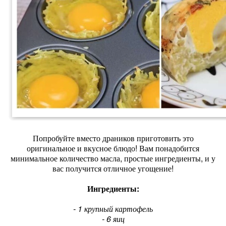
Попробуйте вместо драников приготовить это
оригинальное и вкусное блюдо! Вам понадобится
минимальное количество масла, простые ингредиенты, и у
вас получится отличное угощение!
Ингредиенты:
- 1 крупный картофель
- 6 яиц