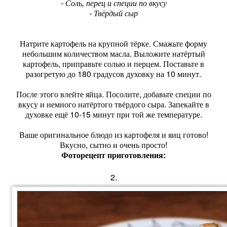
- Соль, перец и специи по вкусу
- Твёрдый сыр
Натрите картофель на крупной тёрке. Смажьте форму
небольшим количеством масла. Выложите натёртый
картофель, приправьте солью и перцем. Поставьте в
разогретую до 180 градусов духовку на 10 минут.
После этого влейте яйца. Посолите, добавьте специи по
вкусу и немного натёртого твёрдого сыра. Запекайте в
духовке ещё 10-15 минут при той же температуре.
Ваше оригинальное блюдо из картофеля и яиц готово!
Вкусно, сытно и очень просто!
Фоторецепт приготовления:
2.