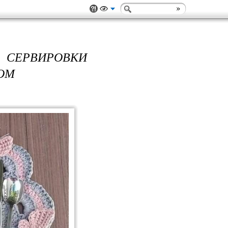
 СЕРВИРОВКИ
КОМ