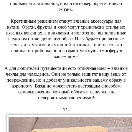
покрывала для диванов, и ваш интерьер обретет новую
жизнь.
Креативным решением станут вязаные аксессуары для
кухни. Орехи, фрукты и хлеб могут храниться в стильных
вязаных корзинах, а прихватки и полотенца, выполненные
в едином стиле, дополнят образ. Не забудьте про вязаные
чехлы для утюгов и кухонной техники – они не только
защищают приборы, но и создают уютную атмосферу в
вашем доме.
А для любителей путешествий есть отличная идея – вязаные
чехлы для чемоданов. Они не только защитят вашу вещь от
повреждений, но и добавят уникальности вашему образу в
аэропорту. Вязание может стать настоящим способом
самовыражения, который обогатит вашу жизнь
невероятными творениями!
11.