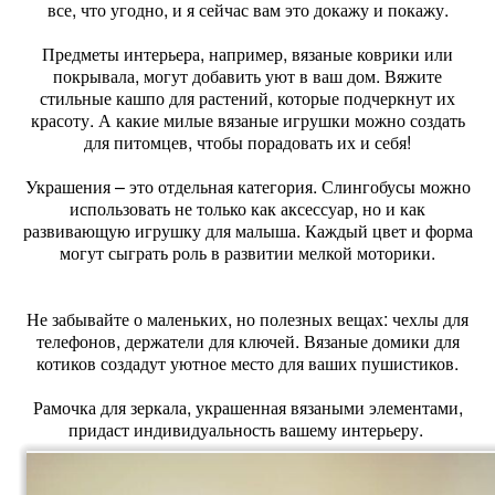
все, что угодно, и я сейчас вам это докажу и покажу.
Предметы интерьера, например, вязаные коврики или
покрывала, могут добавить уют в ваш дом. Вяжите
стильные кашпо для растений, которые подчеркнут их
красоту. А какие милые вязаные игрушки можно создать
для питомцев, чтобы порадовать их и себя!
Украшения – это отдельная категория. Слингобусы можно
использовать не только как аксессуар, но и как
развивающую игрушку для малыша. Каждый цвет и форма
могут сыграть роль в развитии мелкой моторики.
Не забывайте о маленьких, но полезных вещах: чехлы для
телефонов, держатели для ключей. Вязаные домики для
котиков создадут уютное место для ваших пушистиков.
Рамочка для зеркала, украшенная вязаными элементами,
придаст индивидуальность вашему интерьеру.