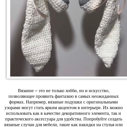
Вязание – это не только хобби, но и искусство,
позволяющее проявить фантазию в самых неожиданных
формах. Например, вязаные подушки с оригинальными
узорами могут стать ярким акцентом в интерьере. Их можно
использовать как в качестве декоративного элемента, так и
практического аксессуара для удобства. Попробуйте создать
вязаные случаи для мебели, такие как накидки на стулья или