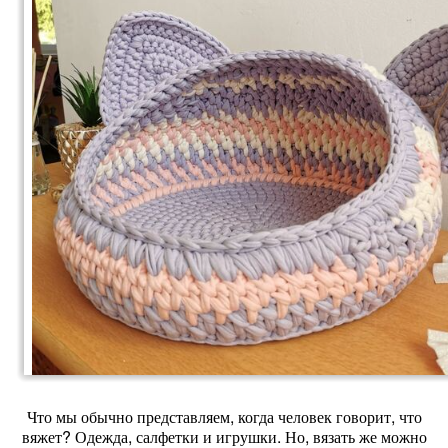
Что мы обычно представляем, когда человек говорит, что
вяжет? Одежда, салфетки и игрушки. Но, вязать же можно