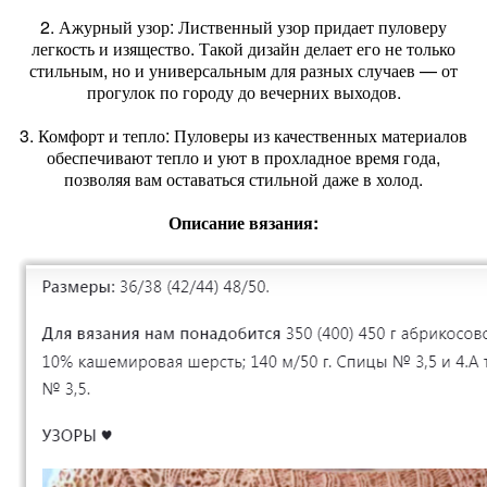
2. Ажурный узор: Лиственный узор придает пуловеру
легкость и изящество. Такой дизайн делает его не только
стильным, но и универсальным для разных случаев — от
прогулок по городу до вечерних выходов.
3. Комфорт и тепло: Пуловеры из качественных материалов
обеспечивают тепло и уют в прохладное время года,
позволяя вам оставаться стильной даже в холод.
Описание вязания: