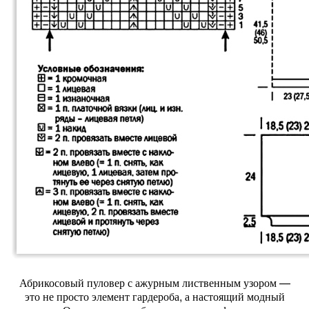
Абрикосовый пуловер с ажурным лиственным узором —
это не просто элемент гардероба, а настоящий модный