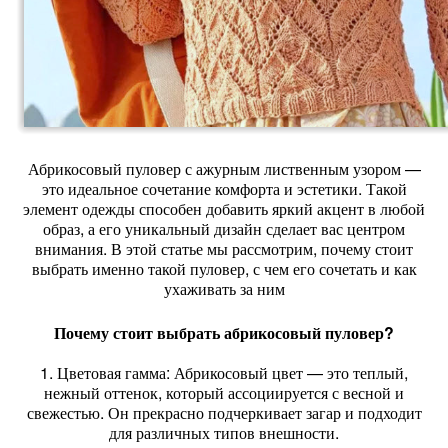
Абрикосовый пуловер с ажурным лиственным узором —
это идеальное сочетание комфорта и эстетики. Такой
элемент одежды способен добавить яркий акцент в любой
образ, а его уникальный дизайн сделает вас центром
внимания. В этой статье мы рассмотрим, почему стоит
выбрать именно такой пуловер, с чем его сочетать и как
ухаживать за ним
Почему стоит выбрать абрикосовый пуловер?
1. Цветовая гамма: Абрикосовый цвет — это теплый,
нежный оттенок, который ассоциируется с весной и
свежестью. Он прекрасно подчеркивает загар и подходит
для различных типов внешности.