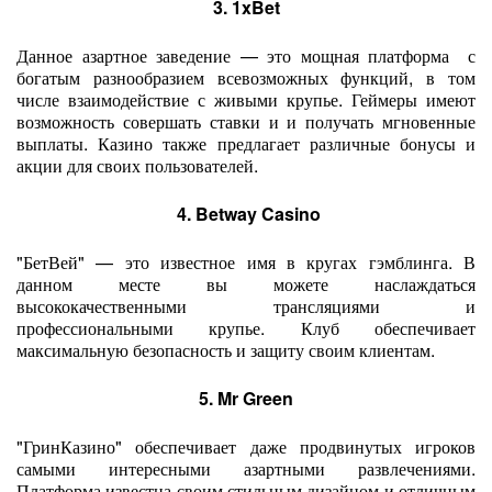
3. 1xBet
Данное азартное заведение — это мощная платформа с
богатым разнообразием всевозможных функций, в том
числе взаимодействие с живыми крупье. Геймеры имеют
возможность совершать ставки и и получать мгновенные
выплаты. Казино также предлагает различные бонусы и
акции для своих пользователей.
4. Betway Casino
"БетВей" — это известное имя в кругах гэмблинга. В
данном месте вы можете наслаждаться
высококачественными трансляциями и
профессиональными крупье. Клуб обеспечивает
максимальную безопасность и защиту своим клиентам.
5. Mr Green
"ГринКазино" обеспечивает даже продвинутых игроков
самыми интересными азартными развлечениями.
Платформа известна своим стильным дизайном и отличным