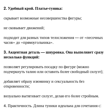
2. Удобный крой. Платье‑туника:
скрывает возможные несовершенства фигуры;
не сковывает движений;
подходит для разных типов телосложения — от «песочных
часов» до «прямоугольника».
3. Акцентная деталь — шнуровка. Она выполняет сразу
несколько функций:
позволяет регулировать посадку по фигуре (можно
подчеркнуть талию или оставить более свободный силуэт);
добавляет образу изюминку и сексуальность без
откровенности;
визуально вытягивает силуэт, делая его более стройным.
4. Практичность. Длина туники идеальна для сочетания с: