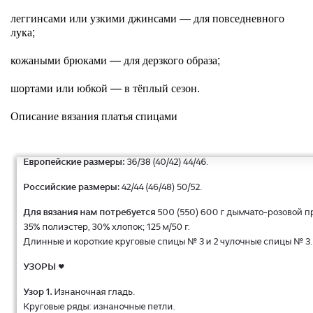
леггинсами или узкими джинсами — для повседневного
лука;
кожаными брюками — для дерзкого образа;
шортами или юбкой — в тёплый сезон.
Описание вязания платья спицами