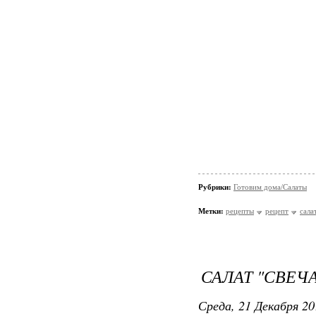
Рубрики:
Готовим дома/Салаты
Метки:
рецепты
рецепт
сала
САЛАТ "СВЕЧ
Среда, 21 Декабря 20