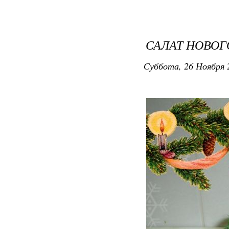
САЛАТ НОВОГ
Суббота, 26 Ноября 