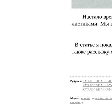
Настало вре
листиками. Мы в
В статье я пок
также расскажу 
Рубрики:
КАТАЛОГ ВЯЗАНИЯ/
КАТАЛОГ ВЯЗАНИЯ/Уз
КАТАЛОГ ВЯЗАНИЯ/Мо
Метки:
вязание
вязание на с
спицами