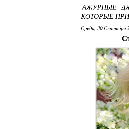
АЖУРНЫЕ ДЖ
КОТОРЫЕ ПРИ
Среда, 30 Сентября 2
С