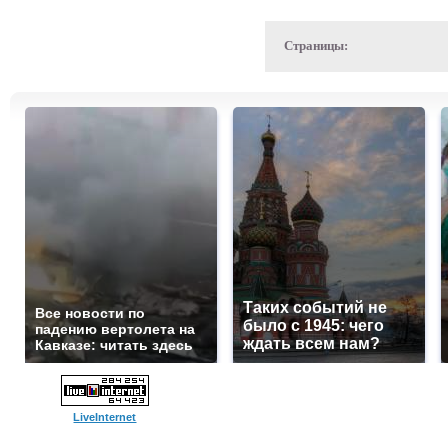
Страницы:
Таких событий не
Все новости по
было с 1945: чего
падению вертолета на
ждать всем нам?
Кавказе: читать здесь
LiveInternet