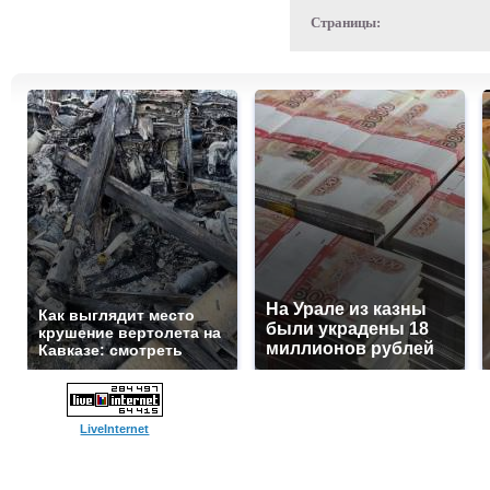
Страницы:
На Урале из казны
Как выглядит место
были украдены 18
крушение вертолета на
миллионов рублей
Кавказе: смотреть
LiveInternet