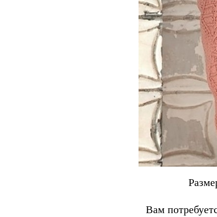
Разме
Вам потребуетс