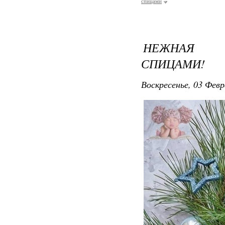
спицами
НЕЖНАЯ Ш
СПИЦАМИ!
Воскресенье, 03 Февр