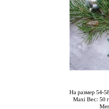
На размер 54-5
Maxi Вес: 50 г
Mer