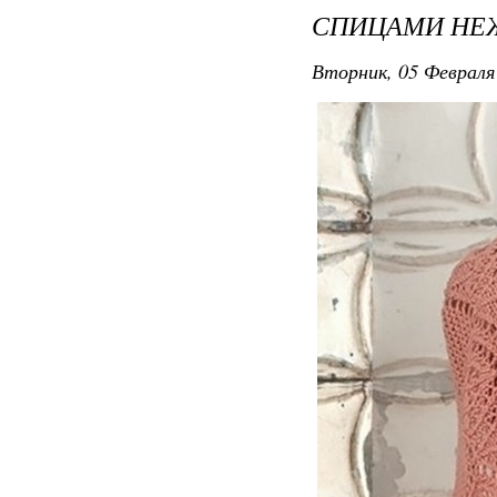
СПИЦАМИ НЕ
Вторник, 05 Февраля 