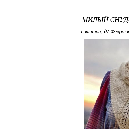
МИЛЫЙ СНУД
Пятница, 01 Февраля