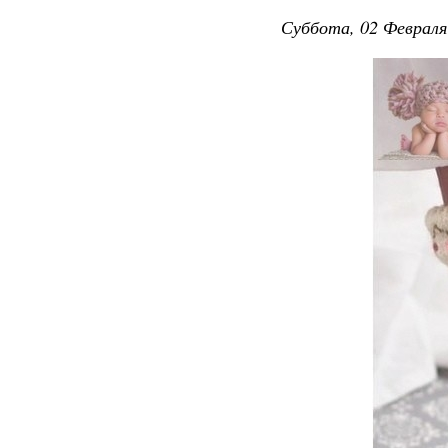
Суббота, 02 Февраля