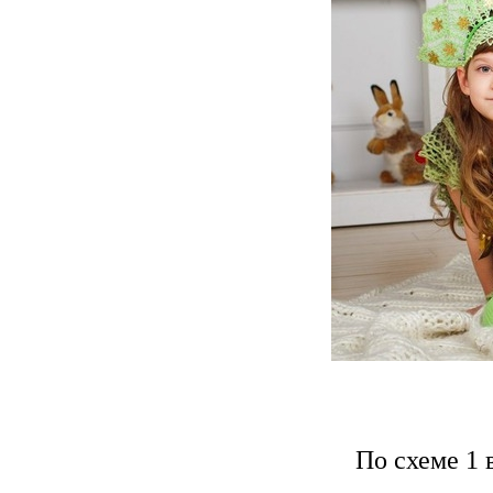
По схеме 1 