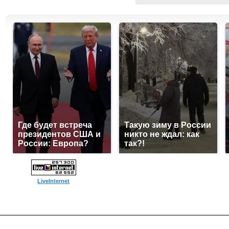
Где будет встреча
Такую зиму в России
президентов США и
никто не ждал: как
России: Европа?
так?!
LiveInternet