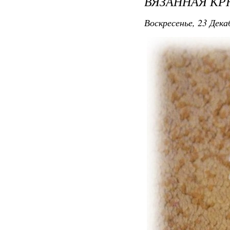
ВЯЗАННАЯ К
Воскресенье, 23 Дека