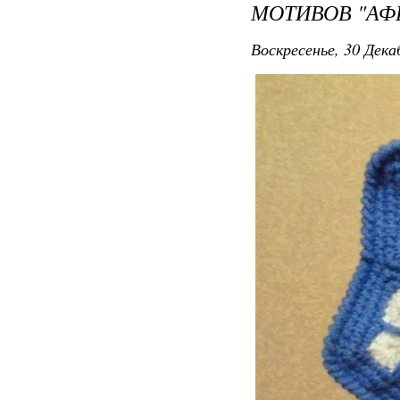
МОТИВОВ "АФ
Воскресенье, 30 Дека