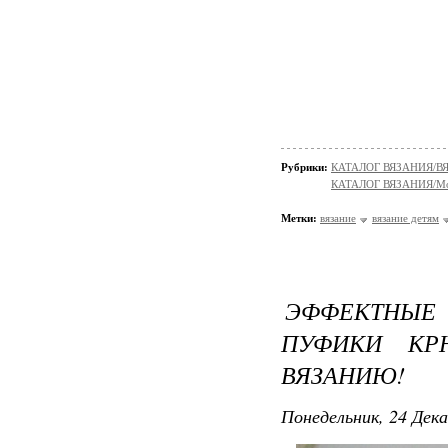
Рубрики:
КАТАЛОГ ВЯЗАНИЯ/В
КАТАЛОГ ВЯЗАНИЯ/Мо
Метки:
вязание
вязание детям
ЭФФЕКТНЫ
ПУФИКИ КР
ВЯЗАНИЮ!
Понедельник, 24 Дека