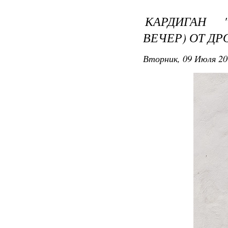
КАРДИГАН 
ВЕЧЕР) ОТ Д
Вторник, 09 Июля 20