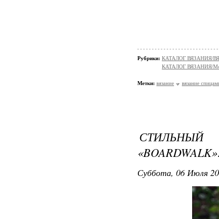
Рубрики:
КАТАЛОГ ВЯЗАНИЯ/
КАТАЛОГ ВЯЗАНИЯ/Мо
Метки:
вязание
вязание спицам
СТИЛЬНЫЙ
«BOARDWALK»
Суббота, 06 Июля 20