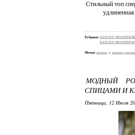
Стильный топ сп
удлиненная 
Рубрики:
КАТАЛОГ ВЯЗАНИЯ/
КАТАЛОГ ВЯЗАНИЯ/Мо
Метки:
вязание
вязание спицам
МОДНЫЙ РО
СПИЦАМИ И 
Пятница, 12 Июля 20