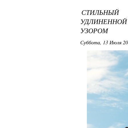
СТИЛЬНЫЙ
УДЛИНЕНН
УЗОРОМ
Суббота, 13 Июля 20