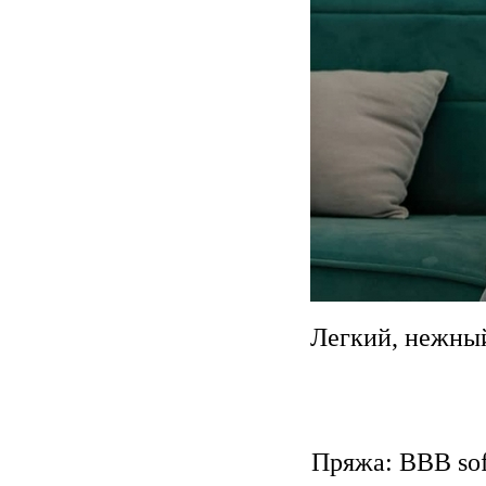
Легкий, нежный
Пряжа: BBB soft