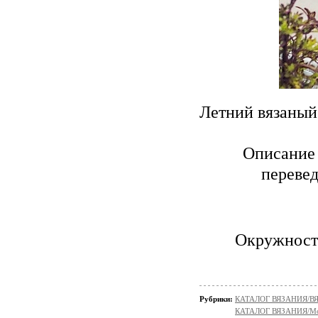
Летний вязаны
Описание 
перевед
Окружность 
Рубрики:
КАТАЛОГ ВЯЗАНИЯ/
КАТАЛОГ ВЯЗАНИЯ/Мо