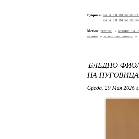
Рубрики:
КАТАЛОГ ВЯЗАНИЯ/
КАТАЛОГ ВЯЗАНИЯ/Мо
Метки:
вязание
вязание на 
вязание
летний топ спицами
БЛЕДНО-ФИО
НА ПУГОВИЦА
Среда, 20 Мая 2026 г