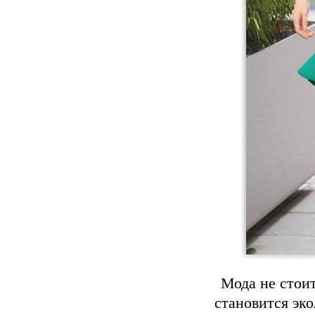
Мода не стоит
становится эк