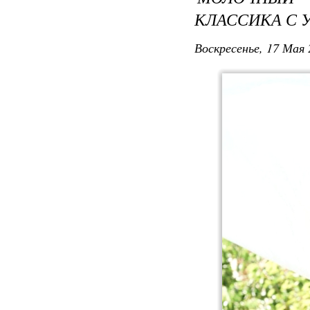
КЛАССИКА С 
Воскресенье, 17 Мая 