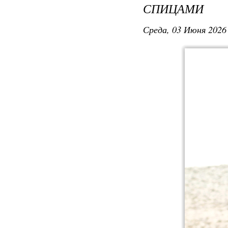
СПИЦАМИ
Среда, 03 Июня 2026 