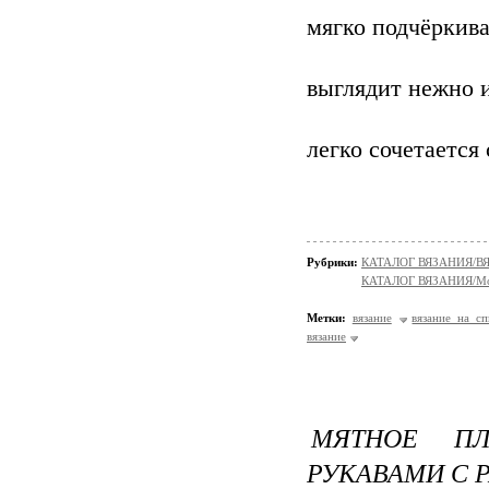
мягко подчёркива
выглядит нежно 
легко сочетается
Рубрики:
КАТАЛОГ ВЯЗАНИЯ/
КАТАЛОГ ВЯЗАНИЯ/Мо
Метки:
вязание
вязание на с
вязание
МЯТНОЕ ПЛ
РУКАВАМИ С 