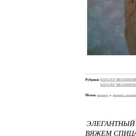
Рубрики:
КАТАЛОГ ВЯЗАНИЯ/
КАТАЛОГ ВЯЗАНИЯ/Мо
Метки:
вязание
вязание спицам
ЭЛЕГАНТНЫЙ
ВЯЖЕМ СПИЦ