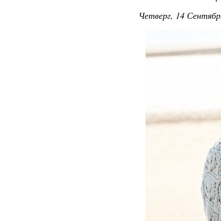
Четверг, 14 Сентябр