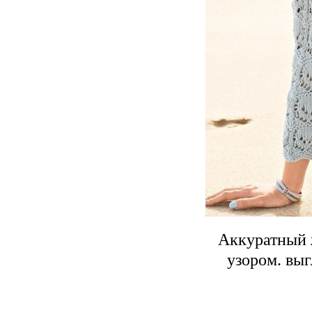
Аккуратный 
узором. выг