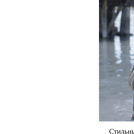
Стильны