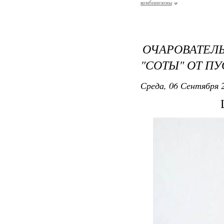
комбинезоны
ОЧАРОВАТЕ
"СОТЫ" ОТ ПУ
Среда, 06 Сентября 2