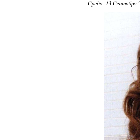
Среда, 13 Сентября 2