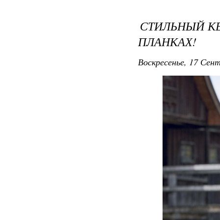
СТИЛЬНЫЙ К
ПЛАНКАХ!
Воскресенье, 17 Сент