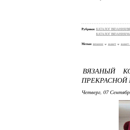
Рубрики:
КАТАЛОГ ВЯЗАНИЯ/
КАТАЛОГ ВЯЗАНИЯ/Мо
Метки:
вязание
жакет
жакет
ВЯЗАНЫЙ К
ПРЕКРАСНОЙ
Четверг, 07 Сентябр