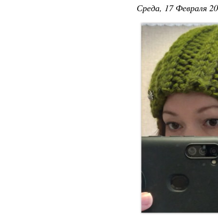
Среда, 17 Февраля 20