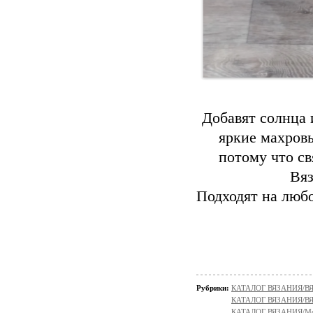
Добавят солнца 
яркие махров
потому что св
Вяз
Подходят на любо
Рубрики:
КАТАЛОГ ВЯЗАНИЯ/В
КАТАЛОГ ВЯЗАНИЯ/
КАТАЛОГ ВЯЗАНИЯ/Мо