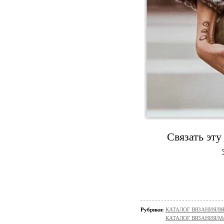
Связать эту
Рубрики:
КАТАЛОГ ВЯЗАНИЯ/
КАТАЛОГ ВЯЗАНИЯ/Мо