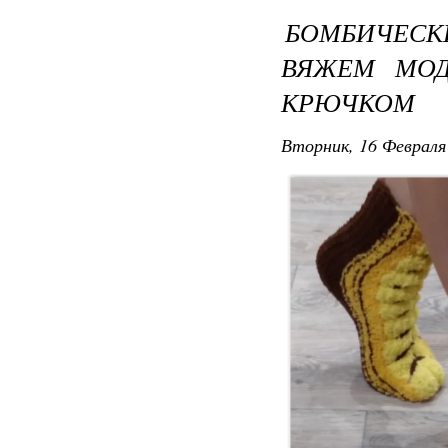
БОМБИЧЕС
ВЯЖЕМ МО
КРЮЧКОМ
Вторник, 16 Февраля 