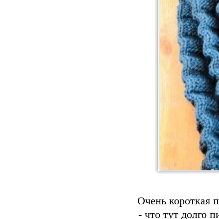
Очень короткая 
- что тут долго 