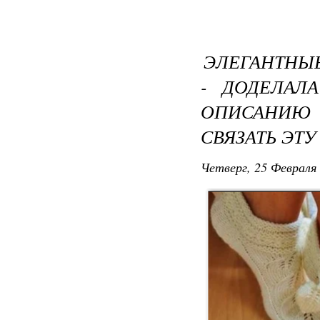
ЭЛЕГАНТНЫ
- ДОДЕЛАЛ
ОПИСАНИ
СВЯЗАТЬ ЭТ
Четверг, 25 Февраля 