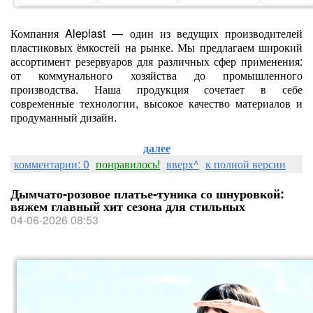
Компания Aleplast — один из ведущих производителей
пластиковых ёмкостей на рынке. Мы предлагаем широкий
ассортимент резервуаров для различных сфер применения:
от коммунального хозяйства до промышленного
производства. Наша продукция сочетает в себе
современные технологии, высокое качество материалов и
продуманный дизайн.
далее
комментарии: 0
понравилось!
вверх^
к полной версии
Дымчато‑розовое платье‑туника со шнуровкой:
вяжем главный хит сезона для стильных
04-06-2026 08:53