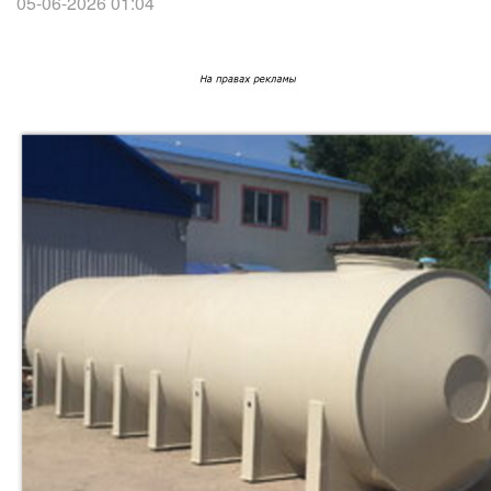
05-06-2026 01:04