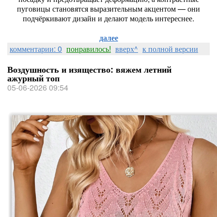
пуговицы становятся выразительным акцентом — они
подчёркивают дизайн и делают модель интереснее.
далее
комментарии: 0
понравилось!
вверх^
к полной версии
Воздушность и изящество: вяжем летний
ажурный топ
05-06-2026 09:54