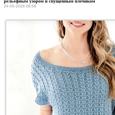
рельефным узором и спущенным плечиком
24-05-2026 08:58