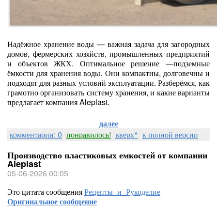
Надёжное хранение воды — важная задача для загородных
домов, фермерских хозяйств, промышленных предприятий
и объектов ЖКХ. Оптимальное решение —подземные
ёмкости для хранения воды. Они компактны, долговечны и
подходят для разных условий эксплуатации. Разберёмся, как
грамотно организовать систему хранения, и какие варианты
предлагает компания Aleplast.
далее
комментарии: 0
понравилось!
вверх^
к полной версии
Производство пластиковых емкостей от компании
Aleplast
05-06-2026 00:05
Это цитата сообщения
Рецепты_и_Рукоделие
Оригинальное сообщение