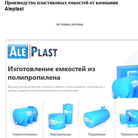
Производство пластиковых емкостей от компании
Aleplast