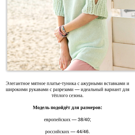
Элегантное мятное платье‑туника с ажурными вставками и
широкими рукавами с разрезами — идеальный вариант для
тёплого сезона.
Модель подойдёт для размеров:
европейских — 38/40;
российских — 44/46.