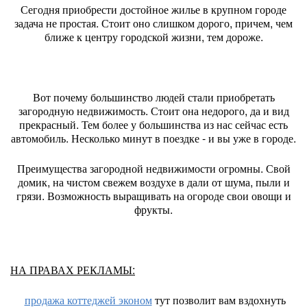
Сегодня приобрести достойное жилье в крупном городе
задача не простая. Стоит оно слишком дорого, причем, чем
ближе к центру городской жизни, тем дороже.
Вот почему большинство людей стали приобретать
загородную недвижимость. Стоит она недорого, да и вид
прекрасный. Тем более у большинства из нас сейчас есть
автомобиль. Несколько минут в поездке - и вы уже в городе.
Преимущества загородной недвижимости огромны. Свой
домик, на чистом свежем воздухе в дали от шума, пыли и
грязи. Возможность выращивать на огороде свои овощи и
фрукты.
НА ПРАВАХ РЕКЛАМЫ:
продажа коттеджей эконом
тут позволит вам вздохнуть