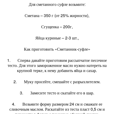
Для сметанного суфле возьмите:
Сметана – 350 г (от 25% жирности),
Сгущенка – 200г,
Яйца куриные – 2-3 шт.,
Как приготовить «Сметанник-суфле»
1. Сперва давайте приготовим рассыпчатое песочное
тесто. Для этого замороженное масло нужно натереть на
крупной терке, к нему добавить яйца и сахар.
2. Муку просейте, смешайте с разрыхлителем.
3. Замесите тесто и скатайте его в шар.
4. Возьмите форму размером 24 см и смажьте ее
сливочным маслом. Раскатайте из теста пласт 0,5 см и