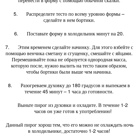
перенести в форму с помощью обычной скалки.
5. Распределите тесто по всему уровню формы –
сделайте в нем бортики.
6. Поставьте форму в холодильник минут на 20.
7. Этим временем сделайте начинку. Для этого взбейте с
помощью венчика сметану и сгущенку, смешайте с яйцами.
Перемешивайте пока не образуется однородная масса,
которую после, нужно вылить на тесто таким образом,
чтобы бортики были выше чем начинка.
8. Разогреваем духовку до 180 градусов и выпекаем в
течение 45 минут – 1 часа до готовности.
Выньте пирог из духовки и охладите. В течение 1-2
часов он уже готов к употреблению!
Данный пирог хорош тем, что его можно не охлаждать ночь
в холодильнике, достаточно 1-2 часов!