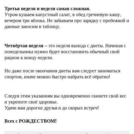
Третья неделя и неделя самая сложная.
Утром кушаем капустный салат, в обед гречневую кашу,
вечером три яблока. Не забываем про зарядку с пробежкой и
данные заносим в таблицу.
Четвёртая неделя
– это неделя выхода с диеты. Начиная с
понедельника нужно будет восстановить обычный свой
рацион к концу недели.
Но даже после окончания диеты вам следует заниматься
спортом, иначе можно быстро набрать всё обратно!
Следуя этим указаниям вы одновременно скинете свой вес
и укрепите своё здоровье.
Удачи вам дорогие друзья и до скорых встреч!
Всех с РОЖДЕСТВОМ!