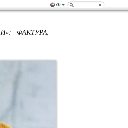
»: ФАКТУРА,